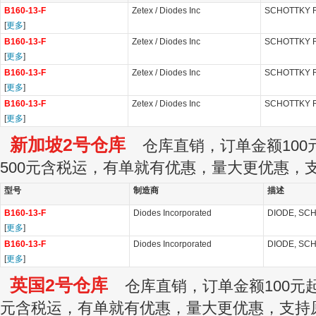
B160-13-F
Zetex / Diodes Inc
SCHOTTKY R
[
更多
]
B160-13-F
Zetex / Diodes Inc
SCHOTTKY R
[
更多
]
B160-13-F
Zetex / Diodes Inc
SCHOTTKY R
[
更多
]
B160-13-F
Zetex / Diodes Inc
SCHOTTKY R
[
更多
]
新加坡2号仓库
仓库直销，订单金额100元
500元含税运，有单就有优惠，量大更优惠，
型号
制造商
描述
B160-13-F
Diodes Incorporated
DIODE, SCH
[
更多
]
B160-13-F
Diodes Incorporated
DIODE, SCH
[
更多
]
英国2号仓库
仓库直销，订单金额100元起订
元含税运，有单就有优惠，量大更优惠，支持