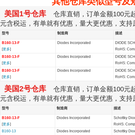
其他仓库类似型号及
美国1号仓库
仓库直销，订单金额100元起订
元含税运，有单就有优惠，量大更优惠，支持
型号
制造商
描述
B160-13-F
Diodes Incorporated
DIODE SCH
[
更多
]
RoHS: Comp
B160-13-F
Diodes Incorporated
DIODE SCH
[
更多
]
RoHS: Comp
B160-13-F
Diodes Incorporated
DIODE SCH
[
更多
]
RoHS: Comp
美国2号仓库
仓库直销，订单金额100元起订
元含税运，有单就有优惠，量大更优惠，支持
型号
制造商
描述
B160-13-F
Diodes Incorporated
Schottky Dio
[
更多
]
RoHS: Compl
B160-13
Diodes Incorporated
Schottky Dio