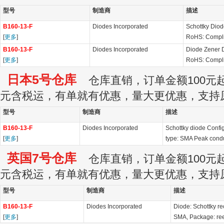
型号
制造商
描述
B160-13-F
Diodes Incorporated
Schottky Dio
[
更多
]
RoHS: Compli
B160-13-F
Diodes Incorporated
Diode Zener 
[
更多
]
RoHS: Compli
日本5号仓库
仓库直销，订单金额100元起订
元含税运，有单就有优惠，量大更优惠，支持
型号
制造商
描述
B160-13-F
Diodes Incorporated
Schottky diode Confi
[
更多
]
type: SMA Peak conduc
英国7号仓库
仓库直销，订单金额100元起订
元含税运，有单就有优惠，量大更优惠，支持
型号
制造商
描述
B160-13-F
Diodes Incorporated
Diode: Schottky re
[
更多
]
SMA, Package: ree