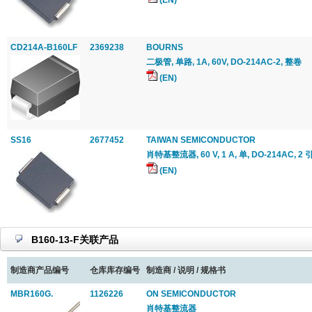
(EN)
CD214A-B160LF
2369238
BOURNS
二极管, 单路, 1A, 60V, DO-214AC-2, 整卷
(EN)
SS16
2677452
TAIWAN SEMICONDUCTOR
肖特基整流器, 60 V, 1 A, 单, DO-214AC, 2 
(EN)
B160-13-F关联产品
制造商产品编号
仓库库存编号
制造商 / 说明 / 规格书
MBR160G.
1126226
ON SEMICONDUCTOR
肖特基整流器