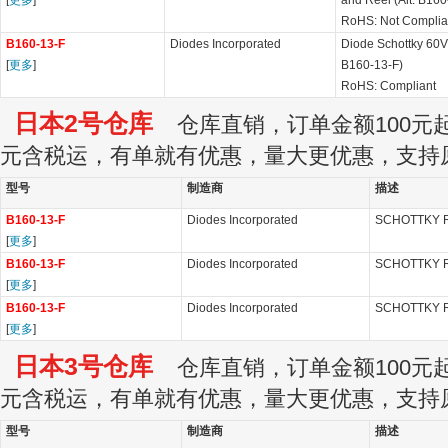
[
更多
]
and Reel (Alt: B160
RoHS: Not Complia
B160-13-F
Diodes Incorporated
Diode Schottky 60V 
[
更多
]
B160-13-F)
RoHS: Compliant
日本2号仓库
仓库直销，订单金额100元起订
元含税运，有单就有优惠，量大更优惠，支持
型号
制造商
描述
B160-13-F
Diodes Incorporated
SCHOTTKY R
[
更多
]
B160-13-F
Diodes Incorporated
SCHOTTKY R
[
更多
]
B160-13-F
Diodes Incorporated
SCHOTTKY R
[
更多
]
日本3号仓库
仓库直销，订单金额100元起订
元含税运，有单就有优惠，量大更优惠，支持
型号
制造商
描述