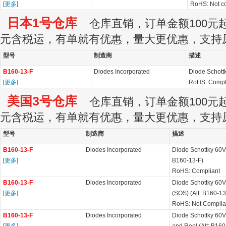
[
更多
]
RoHS: Not c
日本1号仓库
仓库直销，订单金额100元起订
元含税运，有单就有优惠，量大更优惠，支持
型号
制造商
描述
B160-13-F
Diodes Incorporated
Diode Schott
[
更多
]
RoHS: Compl
美国3号仓库
仓库直销，订单金额100元起订
元含税运，有单就有优惠，量大更优惠，支持
型号
制造商
描述
B160-13-F
Diodes Incorporated
Diode Schottky 60V 
[
更多
]
B160-13-F)
RoHS: Compliant
B160-13-F
Diodes Incorporated
Diode Schottky 60V
[
更多
]
(SOS) (Alt: B160-1
RoHS: Not Complia
B160-13-F
Diodes Incorporated
Diode Schottky 60V