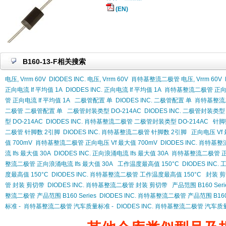
(EN)
B160-13-F相关搜索
电压, Vrrm 60V
DIODES INC. 电压, Vrrm 60V
肖特基整流二极管 电压, Vrrm 60V
正向电流 If 平均值 1A
DIODES INC. 正向电流 If 平均值 1A
肖特基整流二极管 正向电流
管 正向电流 If 平均值 1A
二极管配置 单
DIODES INC. 二极管配置 单
肖特基整流
二极管 二极管配置 单
二极管封装类型 DO-214AC
DIODES INC. 二极管封装类型 
型 DO-214AC
DIODES INC. 肖特基整流二极管 二极管封装类型 DO-214AC
针脚
二极管 针脚数 2引脚
DIODES INC. 肖特基整流二极管 针脚数 2引脚
正向电压 Vf 
值 700mV
肖特基整流二极管 正向电压 Vf 最大值 700mV
DIODES INC. 肖特基
流 Ifs 最大值 30A
DIODES INC. 正向浪涌电流 Ifs 最大值 30A
肖特基整流二极管 正向
整流二极管 正向浪涌电流 Ifs 最大值 30A
工作温度最高值 150°C
DIODES INC
度最高值 150°C
DIODES INC. 肖特基整流二极管 工作温度最高值 150°C
封装 
管 封装 剪切带
DIODES INC. 肖特基整流二极管 封装 剪切带
产品范围 B160 Seri
整流二极管 产品范围 B160 Series
DIODES INC. 肖特基整流二极管 产品范围 B160 
标准 -
肖特基整流二极管 汽车质量标准 -
DIODES INC. 肖特基整流二极管 汽车质