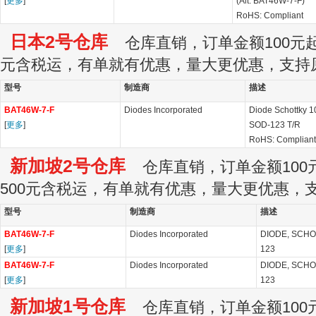
[
更多
]
(Alt: BAT46W-7-F)
RoHS: Compliant
日本2号仓库
仓库直销，订单金额100元起订
元含税运，有单就有优惠，量大更优惠，支持
型号
制造商
描述
BAT46W-7-F
Diodes Incorporated
Diode Schottky 1
[
更多
]
SOD-123 T/R
RoHS: Compliant
新加坡2号仓库
仓库直销，订单金额100元
500元含税运，有单就有优惠，量大更优惠，
型号
制造商
描述
BAT46W-7-F
Diodes Incorporated
DIODE, SCHOT
[
更多
]
123
BAT46W-7-F
Diodes Incorporated
DIODE, SCHOT
[
更多
]
123
新加坡1号仓库
仓库直销，订单金额100元