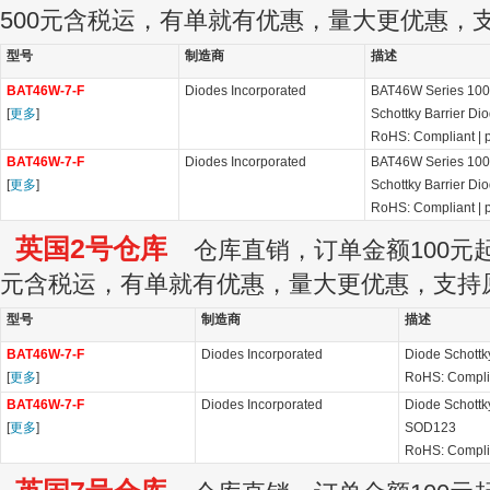
500元含税运，有单就有优惠，量大更优惠，
型号
制造商
描述
BAT46W-7-F
Diodes Incorporated
BAT46W Series 100
[
更多
]
Schottky Barrier Di
RoHS: Compliant
|
BAT46W-7-F
Diodes Incorporated
BAT46W Series 100
[
更多
]
Schottky Barrier Di
RoHS: Compliant
|
英国2号仓库
仓库直销，订单金额100元起订
元含税运，有单就有优惠，量大更优惠，支持
型号
制造商
描述
BAT46W-7-F
Diodes Incorporated
Diode Schott
[
更多
]
RoHS: Compli
BAT46W-7-F
Diodes Incorporated
Diode Schottk
[
更多
]
SOD123
RoHS: Compli