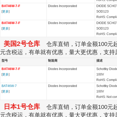
RoHS: Compli
BAT46W-7-F
Diodes Incorporated
DIODE SCHOT
[
更多
]
SOD123
RoHS: Compli
BAT46W-7-F
Diodes Incorporated
DIODE SCHOT
[
更多
]
SOD123
RoHS: Compli
美国2号仓库
仓库直销，订单金额100元起订
元含税运，有单就有优惠，量大更优惠，支持
型号
制造商
描述
BAT46W-7-F
Diodes Incorporated
Schottky Diod
[
更多
]
100V
RoHS: Compli
BAT46W-7
Diodes Incorporated
Schottky Diod
[
更多
]
100V
RoHS: Not com
日本1号仓库
仓库直销，订单金额100元起订
元含税运，有单就有优惠，量大更优惠，支持