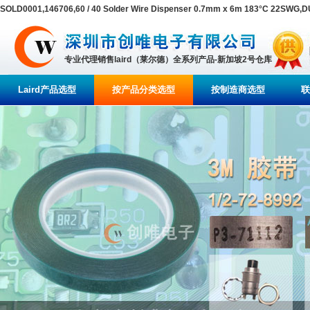
SOLD0001,146706,60 / 40 Solder Wire Dispenser 0.7mm x 6m 183°C 22SWG
专业代理销售laird（莱尔德）全系列产品-新加坡2号仓库
Laird产品选型
按产品分类选型
按制造商选型
联