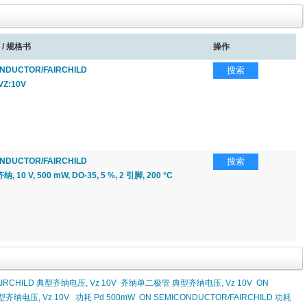
 / 规格书
操作
NDUCTOR/FAIRCHILD
搜索
Z:10V
NDUCTOR/FAIRCHILD
搜索
10 V, 500 mW, DO-35, 5 %, 2 引脚, 200 °C
AIRCHILD 典型齐纳电压, Vz 10V
齐纳单二极管 典型齐纳电压, Vz 10V
ON
型齐纳电压, Vz 10V
功耗 Pd 500mW
ON SEMICONDUCTOR/FAIRCHILD 功耗