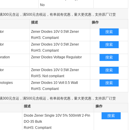
No
满300元含运，满500元含税运，有单就有优惠，量大更优惠，支持原厂订货
描述
操作
tor
Zener Diodes 10V 0.5W Zener
搜索
RoHS: Compliant
tor
Zener Diodes 10V 0.5W Zener
搜索
RoHS: Compliant
ration
Zener Diodes Voltage Regulator
搜索
tor
Zener Diodes 10V 0.5W Zener
搜索
RoHS: Not compliant
nologies
Zener Diodes 10 Volt 0.5 Watt
搜索
RoHS: Compliant
满300元含运，满500元含税运，有单就有优惠，量大更优惠，支持原厂订货
描述
操作
Diode Zener Single 10V 5% 500mW 2-Pin
搜索
DO-35 Bulk
RoHS: Compliant