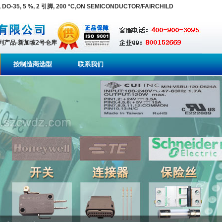
DO-35, 5 %, 2 引脚, 200 °C,ON SEMICONDUCTOR/FAIRCHILD
系列产品-新加坡2号仓库
按制造商选型
联系我们