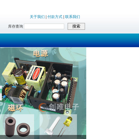
关于我们
|
付款方式
|
联系我们
库存查询