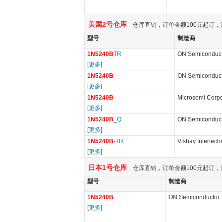
美国2号仓库
仓库直销，订单金额100元起订，
型号
制造商
1N5240B
TR
ON Semiconduc
[
更多
]
1N5240B
ON Semiconduc
[
更多
]
1N5240B
Microsemi Corpo
[
更多
]
1N5240B
_Q
ON Semiconduc
[
更多
]
1N5240B
-TR
Vishay Intertech
[
更多
]
日本1号仓库
仓库直销，订单金额100元起订，
型号
制造商
1N5240B
ON Semiconductor
[
更多
]