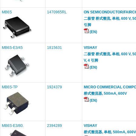
MB6S
1470965RL
ON SEMICONDUCTOR/FAIRC
二极管 桥式整流, 单相, 600 V, 500 
引脚
(EN)
MB6S-E3/45
1815631
VISHAY
二极管 桥式整流, 单相, 600 V, 500
V, 4 引脚
(EN)
MB6S-TP
1924379
MICRO COMMERCIAL COMP
桥式整流器, 500mA, 600V
(EN)
MB6S-E3/80.
2394289
VISHAY
桥式整流器, 单相, 500mA, 600V,