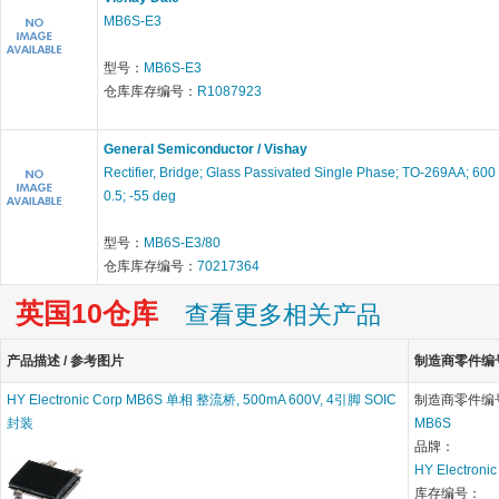
MB6S-E3
型号：
MB6S-E3
仓库库存编号：
R1087923
General Semiconductor / Vishay
Rectifier, Bridge; Glass Passivated Single Phase; TO-269AA; 600 
0.5; -55 deg
型号：
MB6S-E3/80
仓库库存编号：
70217364
英国10仓库
查看更多相关产品
产品描述 / 参考图片
制造商零件编号 
HY Electronic Corp MB6S 单相 整流桥, 500mA 600V, 4引脚 SOIC
制造商零件编
封装
MB6S
品牌：
HY Electronic
库存编号：