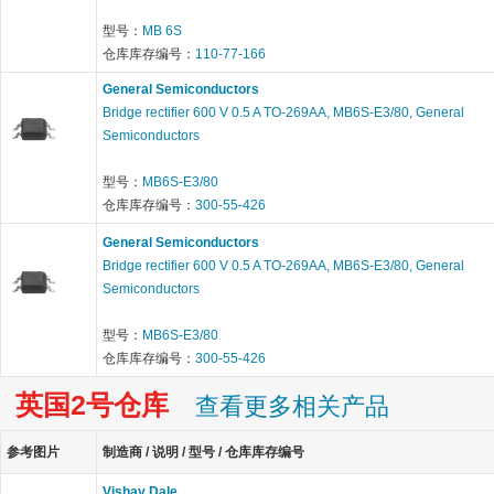
型号：
MB 6S
仓库库存编号：
110-77-166
General Semiconductors
Bridge rectifier 600 V 0.5 A TO-269AA, MB6S-E3/80, General
Semiconductors
型号：
MB6S-E3/80
仓库库存编号：
300-55-426
General Semiconductors
Bridge rectifier 600 V 0.5 A TO-269AA, MB6S-E3/80, General
Semiconductors
型号：
MB6S-E3/80
仓库库存编号：
300-55-426
英国2号仓库
查看更多相关产品
参考图片
制造商 / 说明 / 型号 / 仓库库存编号
Vishay Dale