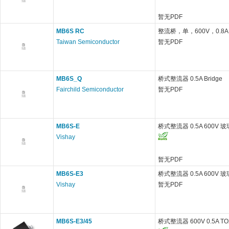
暂无PDF
MB6S RC
整流桥，单，600V，0.8A
Taiwan Semiconductor
暂无PDF
MB6S_Q
桥式整流器 0.5A Bridge
Fairchild Semiconductor
暂无PDF
MB6S-E
桥式整流器 0.5A 600V 玻
Vishay
暂无PDF
MB6S-E3
桥式整流器 0.5A 600V 玻
Vishay
暂无PDF
MB6S-E3/45
桥式整流器 600V 0.5A TO