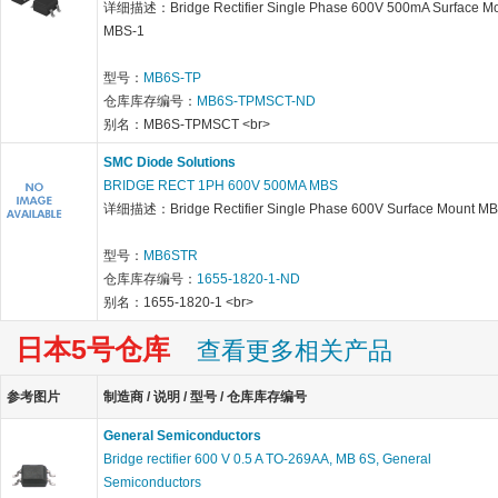
详细描述：Bridge Rectifier Single Phase 600V 500mA Surface M
MBS-1
型号：
MB6S-TP
仓库库存编号：
MB6S-TPMSCT-ND
别名：MB6S-TPMSCT <br>
SMC Diode Solutions
BRIDGE RECT 1PH 600V 500MA MBS
详细描述：Bridge Rectifier Single Phase 600V Surface Mount M
型号：
MB6STR
仓库库存编号：
1655-1820-1-ND
别名：1655-1820-1 <br>
日本5号仓库
查看更多相关产品
参考图片
制造商 / 说明 / 型号 / 仓库库存编号
General Semiconductors
Bridge rectifier 600 V 0.5 A TO-269AA, MB 6S, General
Semiconductors