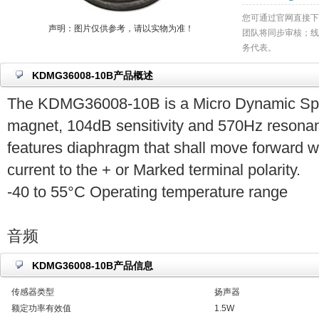
您可通过官网直接下
声明：图片仅供参考，请以实物为准！
团队将同步审核；线
务代表。
KDMG36008-10B产品概述
The KDMG36008-10B is a Micro Dynamic Spe
magnet, 104dB sensitivity and 570Hz resonan
features diaphragm that shall move forward w
current to the + or Marked terminal polarity.
-40 to 55°C Operating temperature range
音频
KDMG36008-10B产品信息
传感器类型
扬声器
额定功率有效值
1.5W