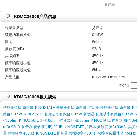
务代表。
KDMG36008产品信息
传感器类型
扬声器
额定功率有效值
0.15W
阻抗
8ohm
灵敏度 (dB)
93dB
共振频率
450Hz
频率响应最小值
450Hz
频率响应最大值
6kHz
产品范围
KDMGxx008 Series
关键词
KDMG36008相关搜索
传感器类型 扬声器
KINGSTATE 传感器类型 扬声器
扩音器 传感器类型 扬声器
K
效值 0.15W
KINGSTATE 额定功率有效值 0.15W
扩音器 额定功率有效值 0.15W
抗 8ohm
KINGSTATE 阻抗 8ohm
扩音器 阻抗 8ohm
KINGSTATE 扩音器 阻抗 8o
(dB) 93dB
扩音器 灵敏度 (dB) 93dB
KINGSTATE 扩音器 灵敏度 (dB) 93dB
共振频
器 共振频率 450Hz
KINGSTATE 扩音器 共振频率 450Hz
频率响应最小值 450Hz