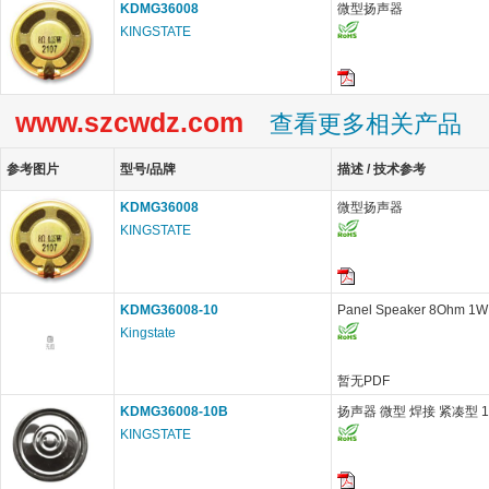
KDMG36008
微型扬声器
KINGSTATE
www.szcwdz.com
查看更多相关产品
参考图片
型号/品牌
描述 / 技术参考
KDMG36008
微型扬声器
KINGSTATE
KDMG36008-10
Panel Speaker 8Ohm 1W
Kingstate
暂无PDF
KDMG36008-10B
扬声器 微型 焊接 紧凑型 1
KINGSTATE