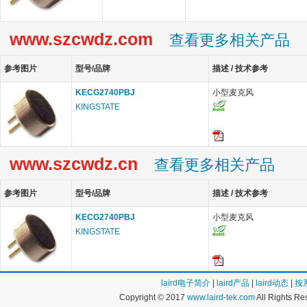
www.szcwdz.com
查看更多相关产品
参考图片
型号/品牌
描述 / 技术参考
KECG2740PBJ
小型麦克风
KINGSTATE
www.szcwdz.cn
查看更多相关产品
参考图片
型号/品牌
描述 / 技术参考
KECG2740PBJ
小型麦克风
KINGSTATE
laird电子简介
|
laird产品
|
laird动态
|
按
Copyright © 2017
www.laird-tek.com
All Rights 