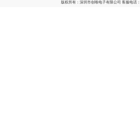
版权所有：深圳市创唯电子有限公司 客服电话：400