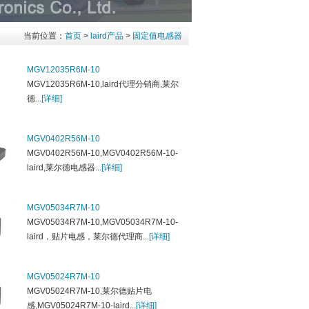
当前位置：
首页
>
laird产品
>
固定值电感器
MGV12035R6M-10
MGV12035R6M-10,laird代理分销商,莱尔
德...
[详细]
MGV0402R56M-10
MGV0402R56M-10,MGV0402R56M-10-
laird,莱尔德电感器...
[详细]
MGV05034R7M-10
MGV05034R7M-10,MGV05034R7M-10-
laird，贴片电感，莱尔德代理商...
[详细]
MGV05024R7M-10
MGV05024R7M-10,莱尔德贴片电
感,MGV05024R7M-10-laird...
[详细]