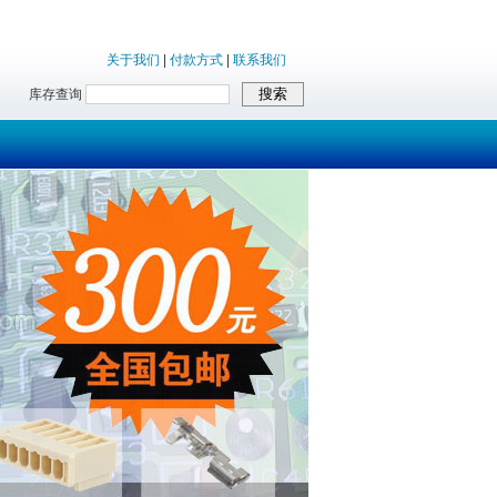
关于我们
|
付款方式
|
联系我们
库存查询