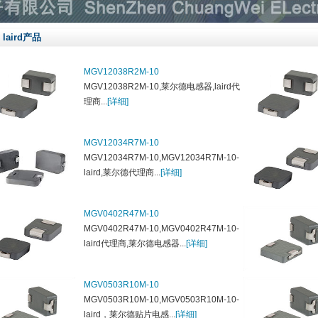
laird产品
MGV12038R2M-10
MGV12038R2M-10,莱尔德电感器,laird代
理商...
[详细]
MGV12034R7M-10
MGV12034R7M-10,MGV12034R7M-10-
laird,莱尔德代理商...
[详细]
MGV0402R47M-10
MGV0402R47M-10,MGV0402R47M-10-
laird代理商,莱尔德电感器...
[详细]
MGV0503R10M-10
MGV0503R10M-10,MGV0503R10M-10-
laird，莱尔德贴片电感...
[详细]