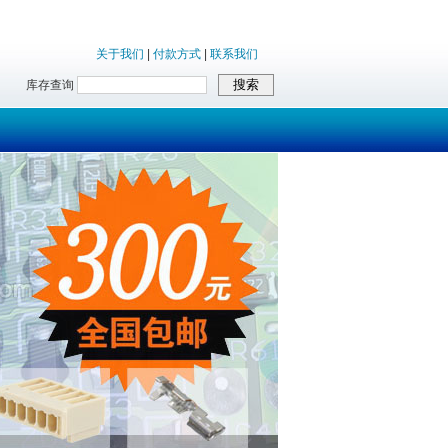
关于我们
|
付款方式
|
联系我们
库存查询