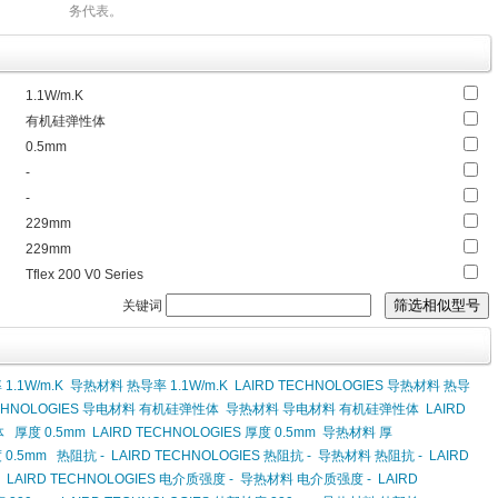
务代表。
1.1W/m.K
有机硅弹性体
0.5mm
-
-
229mm
229mm
Tflex 200 V0 Series
关键词
1.1W/m.K
导热材料 热导率 1.1W/m.K
LAIRD TECHNOLOGIES 导热材料 热导
ECHNOLOGIES 导电材料 有机硅弹性体
导热材料 导电材料 有机硅弹性体
LAIRD
体
厚度 0.5mm
LAIRD TECHNOLOGIES 厚度 0.5mm
导热材料 厚
 0.5mm
热阻抗 -
LAIRD TECHNOLOGIES 热阻抗 -
导热材料 热阻抗 -
LAIRD
LAIRD TECHNOLOGIES 电介质强度 -
导热材料 电介质强度 -
LAIRD