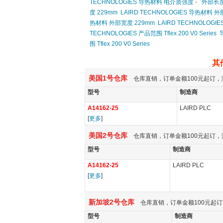
TECHNOLOGIES 导热材料 电介质强度 -
外部长度
度 229mm
LAIRD TECHNOLOGIES 导热材料 外
热材料 外部宽度 229mm
LAIRD TECHNOLOG
TECHNOLOGIES 产品范围 Tflex 200 V0 Series
围 Tflex 200 V0 Series
其
美国1号仓库
仓库直销，订单金额100元起订，
型号
制造商
A14162-25
LAIRD PLC
[
更多
]
美国2号仓库
仓库直销，订单金额100元起订，
型号
制造商
A14162-25
LAIRD PLC
[
更多
]
新加坡2号仓库
仓库直销，订单金额100元起订
型号
制造商