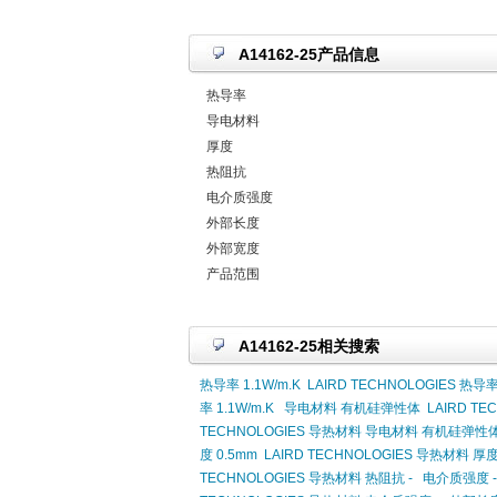
A14162-25产品信息
热导率
导电材料
厚度
热阻抗
电介质强度
外部长度
外部宽度
产品范围
A14162-25相关搜索
热导率 1.1W/m.K
LAIRD TECHNOLOGIES 热导率 
率 1.1W/m.K
导电材料 有机硅弹性体
LAIRD T
TECHNOLOGIES 导热材料 导电材料 有机硅弹性
度 0.5mm
LAIRD TECHNOLOGIES 导热材料 厚度
TECHNOLOGIES 导热材料 热阻抗 -
电介质强度 -