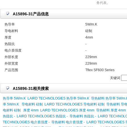
务代表。
A15896-31产品信息
热导率
5W/m.K
导电材料
硅制
厚度
4mm
热阻抗
-
电介质强度
-
外部长度
229mm
外部宽度
229mm
产品范围
Tflex SF600 Series
关键词
A15896-31相关搜索
热导率 5W/m.K
LAIRD TECHNOLOGIES 热导率 5W/m.K
导热材料 热导率 5W/m.
率 5W/m.K
导电材料 硅制
LAIRD TECHNOLOGIES 导电材料 硅制
导热材料 导
电材料 硅制
厚度 4mm
LAIRD TECHNOLOGIES 厚度 4mm
导热材料 厚度 4mm
热阻抗 -
LAIRD TECHNOLOGIES 热阻抗 -
导热材料 热阻抗 -
LAIRD TECHNO
TECHNOLOGIES 电介质强度 -
导热材料 电介质强度 -
LAIRD TECHNOLOGIE