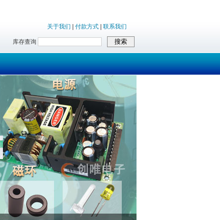
关于我们
|
付款方式
|
联系我们
库存查询