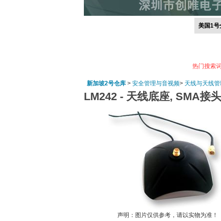
美国1号
热门搜索
新加坡2号仓库
>
安全管理与音视频
>
天线与天线管
LM242 -
天线底座, SMA接头,
声明：图片仅供参考，请以实物为准！