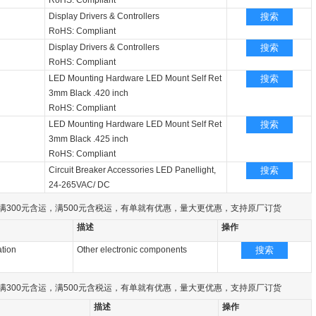
RoHS: Compliant
Display Drivers & Controllers
搜索
RoHS: Compliant
Display Drivers & Controllers
搜索
RoHS: Compliant
LED Mounting Hardware LED Mount Self Ret
搜索
3mm Black .420 inch
RoHS: Compliant
LED Mounting Hardware LED Mount Self Ret
搜索
3mm Black .425 inch
RoHS: Compliant
Circuit Breaker Accessories LED Panellight,
搜索
24-265VAC/ DC
满300元含运，满500元含税运，有单就有优惠，量大更优惠，支持原厂订货
描述
操作
tion
Other electronic components
搜索
满300元含运，满500元含税运，有单就有优惠，量大更优惠，支持原厂订货
描述
操作