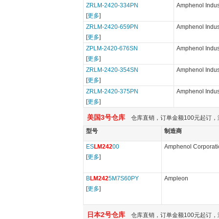
ZRLM-2420-334PN
Amphenol Indust
[
更多
]
ZRLM-2420-659PN
Amphenol Indust
[
更多
]
ZPLM-2420-676SN
Amphenol Indust
[
更多
]
ZRLM-2420-354SN
Amphenol Indust
[
更多
]
ZRLM-2420-375PN
Amphenol Indust
[
更多
]
美国3号仓库
仓库直销，订单金额100元起订，
型号
制造商
ES
LM242
00
Amphenol Corporati
[
更多
]
B
LM242
5M7S60PY
Ampleon
[
更多
]
日本2号仓库
仓库直销，订单金额100元起订，