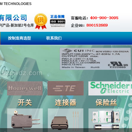
M TECHNOLOGIES
系列产品-新加坡2号仓库
按制造商选型
联系我们