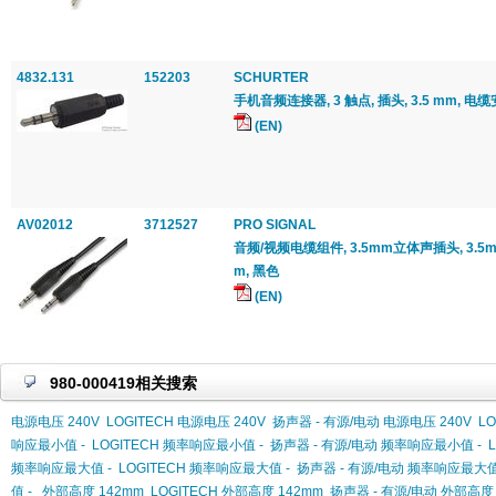
4832.131
152203
SCHURTER
手机音频连接器, 3 触点, 插头, 3.5 mm, 电
(EN)
AV02012
3712527
PRO SIGNAL
音频/视频电缆组件, 3.5mm立体声插头, 3.5mm
m, 黑色
(EN)
980-000419相关搜索
电源电压 240V
LOGITECH 电源电压 240V
扬声器 - 有源/电动 电源电压 240V
L
响应最小值 -
LOGITECH 频率响应最小值 -
扬声器 - 有源/电动 频率响应最小值 -
频率响应最大值 -
LOGITECH 频率响应最大值 -
扬声器 - 有源/电动 频率响应最大值
值 -
外部高度 142mm
LOGITECH 外部高度 142mm
扬声器 - 有源/电动 外部高度 