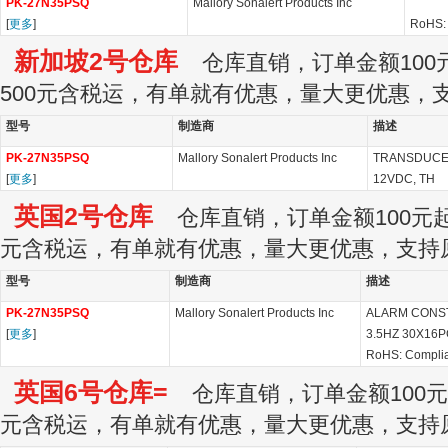
PK-27N35PSQ
Mallory Sonalert Products Inc
[
更多
]
RoHS: 
新加坡2号仓库
仓库直销，订单金额100元
500元含税运，有单就有优惠，量大更优惠，
型号
制造商
描述
PK-27N35PSQ
Mallory Sonalert Products Inc
TRANSDUCER
[
更多
]
12VDC, TH
英国2号仓库
仓库直销，订单金额100元起订
元含税运，有单就有优惠，量大更优惠，支持
型号
制造商
描述
PK-27N35PSQ
Mallory Sonalert Products Inc
ALARM CONST
[
更多
]
3.5HZ 30X16
RoHS: Compli
英国6号仓库=
仓库直销，订单金额100元起
元含税运，有单就有优惠，量大更优惠，支持