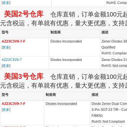
[
更多
]
RoHS: Compl
美国2号仓库
仓库直销，订单金额100元起订
元含税运，有单就有优惠，量大更优惠，支持
型号
制造商
描述
AZ23C3V9-7-F
Diodes Incorporated
Zener Diodes 3
[
更多
]
Qualified
RoHS: Complian
AZ23C3V9-7
Diodes Incorporated
Zener Diodes 3
[
更多
]
RoHS: Not compl
美国3号仓库
仓库直销，订单金额100元起订
元含税运，有单就有优惠，量大更优惠，支持
型号
制造商
描述
AZ23C3V9-7-F
Diodes Incorporated
Diode Zener Dual Co
[
更多
]
3-Pin SOT-23 T/R - Cu
F/BKN)
RoHS: Not Compliant