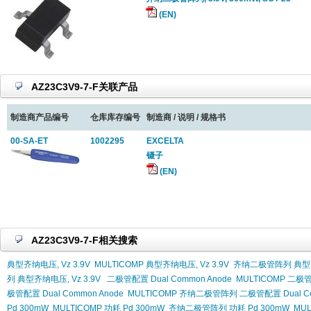
(EN)
AZ23C3V9-7-F关联产品
制造商产品编号
仓库库存编号
制造商 / 说明 / 规格书
00-SA-ET
1002295
EXCELTA
镊子
(EN)
AZ23C3V9-7-F相关搜索
典型齐纳电压, Vz 3.9V
MULTICOMP 典型齐纳电压, Vz 3.9V
齐纳二极管阵列 典型齐纳
列 典型齐纳电压, Vz 3.9V
二极管配置 Dual Common Anode
MULTICOMP 二极管配
极管配置 Dual Common Anode
MULTICOMP 齐纳二极管阵列 二极管配置 Dual Co
Pd 300mW
MULTICOMP 功耗 Pd 300mW
齐纳二极管阵列 功耗 Pd 300mW
MU