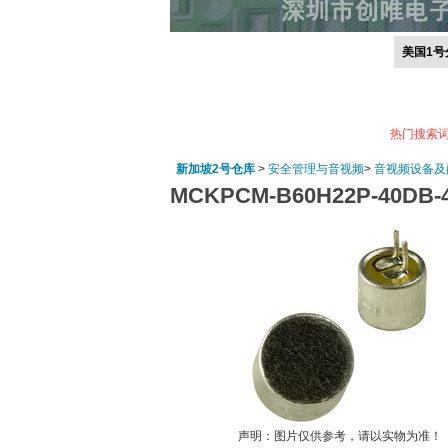
美国1号
热门搜索
新加坡2号仓库
>
安全管理与音视频
>
音视频设备及
MCKPCM-B60H22P-40DB-4
声明：图片仅供参考，请以实物为准！