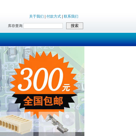
关于我们
|
付款方式
|
联系我们
库存查询