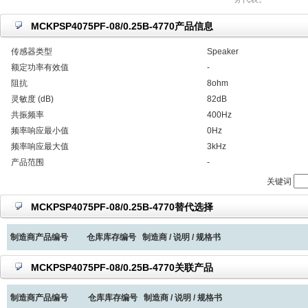
MCKPSP4075PF-08/0.25B-4770产品信息
传感器类型
Speaker
额定功率有效值
-
阻抗
8ohm
灵敏度 (dB)
82dB
共振频率
400Hz
频率响应最小值
0Hz
频率响应最大值
3kHz
产品范围
-
关键词
MCKPSP4075PF-08/0.25B-4770替代选择
制造商产品编号
仓库库存编号
制造商 / 说明 / 规格书
MCKPSP4075PF-08/0.25B-4770关联产品
制造商产品编号
仓库库存编号
制造商 / 说明 / 规格书