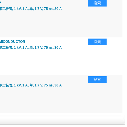
P
搜索
, 1 kV, 1 A, 单, 1.7 V, 75 ns, 30 A
EMICONDUCTOR
搜索
, 1 kV, 1 A, 单, 1.7 V, 75 ns, 30 A
搜索
, 1 kV, 1 A, 单, 1.7 V, 75 ns, 30 A