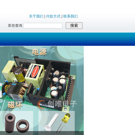
关于我们
|
付款方式
|
联系我们
库存查询