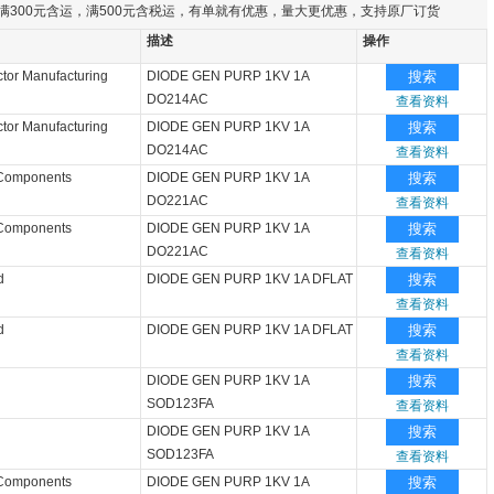
满300元含运，满500元含税运，有单就有优惠，量大更优惠，支持原厂订货
描述
操作
tor Manufacturing
DIODE GEN PURP 1KV 1A
搜索
DO214AC
查看资料
tor Manufacturing
DIODE GEN PURP 1KV 1A
搜索
DO214AC
查看资料
 Components
DIODE GEN PURP 1KV 1A
搜索
DO221AC
查看资料
 Components
DIODE GEN PURP 1KV 1A
搜索
DO221AC
查看资料
d
DIODE GEN PURP 1KV 1A DFLAT
搜索
查看资料
d
DIODE GEN PURP 1KV 1A DFLAT
搜索
查看资料
DIODE GEN PURP 1KV 1A
搜索
SOD123FA
查看资料
DIODE GEN PURP 1KV 1A
搜索
SOD123FA
查看资料
 Components
DIODE GEN PURP 1KV 1A
搜索