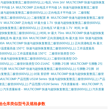
与超快恢复整流二极管(600V以上) 电压, Vrrm 1kV
MULTICOMP 快速与超快恢复
f 平均值 1A
MULTICOMP 正向电流 If 平均值 1A
快速与超快恢复整流二极管
 快速与超快恢复整流二极管(600V以上) 正向电流 If 平均值 1A
二极管配
整流二极管(600V以上) 二极管配置 单
MULTICOMP 快速与超快恢复整流二极管
7V
MULTICOMP 正向电压 Vf 最大值 1.7V
快速与超快恢复整流二极管(600V以
超快恢复整流二极管(600V以上) 正向电压 Vf 最大值 1.7V
时间, trr 最
快恢复整流二极管(600V以上) 时间, trr 最大 75ns
MULTICOMP 快速与超快恢复
电流 Ifs 最大值 30A
MULTICOMP 正向浪涌电流 Ifs 最大值 30A
快速与超快恢
30A
MULTICOMP 快速与超快恢复整流二极管(600V以上) 正向浪涌电流 Ifs 最大
作温度最高值 150°C
快速与超快恢复整流二极管(600V以上) 工作温度最高
600V以上) 工作温度最高值 150°C
二极管封装类型 DO-
快速与超快恢复整流二极管(600V以上) 二极管封装类型 DO-
00V以上) 二极管封装类型 DO-214AC
引脚数 2引脚
MULTICOMP 引脚数 2引
2引脚
MULTICOMP 快速与超快恢复整流二极管(600V以上) 引脚数 2引脚
封
复整流二极管(600V以上) 封装 剪切带
MULTICOMP 快速与超快恢复整流二极管
MULTICOMP 产品范围 US1M Series
快速与超快恢复整流二极管(600V以上) 产品
流二极管(600V以上) 产品范围 US1M Series
汽车质量标准 -
MULTICOMP 汽
) 汽车质量标准 -
MULTICOMP 快速与超快恢复整流二极管(600V以上) 汽车质量
他仓库类似型号及规格参数