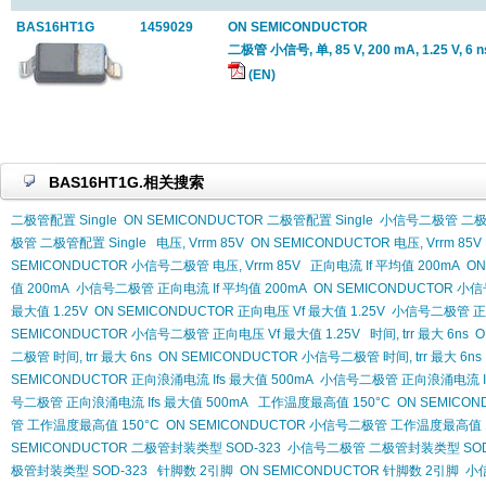
BAS16HT1G
1459029
ON SEMICONDUCTOR
二极管 小信号, 单, 85 V, 200 mA, 1.25 V, 6 n
(EN)
BAS16HT1G.相关搜索
二极管配置 Single
ON SEMICONDUCTOR 二极管配置 Single
小信号二极管 二极管
极管 二极管配置 Single
电压, Vrrm 85V
ON SEMICONDUCTOR 电压, Vrrm 85V
SEMICONDUCTOR 小信号二极管 电压, Vrrm 85V
正向电流 If 平均值 200mA
ON
值 200mA
小信号二极管 正向电流 If 平均值 200mA
ON SEMICONDUCTOR 小
最大值 1.25V
ON SEMICONDUCTOR 正向电压 Vf 最大值 1.25V
小信号二极管 正向
SEMICONDUCTOR 小信号二极管 正向电压 Vf 最大值 1.25V
时间, trr 最大 6ns
O
二极管 时间, trr 最大 6ns
ON SEMICONDUCTOR 小信号二极管 时间, trr 最大 6ns
SEMICONDUCTOR 正向浪涌电流 Ifs 最大值 500mA
小信号二极管 正向浪涌电流 Ifs
号二极管 正向浪涌电流 Ifs 最大值 500mA
工作温度最高值 150°C
ON SEMICO
管 工作温度最高值 150°C
ON SEMICONDUCTOR 小信号二极管 工作温度最高值 1
SEMICONDUCTOR 二极管封装类型 SOD-323
小信号二极管 二极管封装类型 SOD
极管封装类型 SOD-323
针脚数 2引脚
ON SEMICONDUCTOR 针脚数 2引脚
小