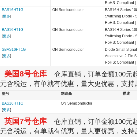
RoHS: Compliant
|
BAS16HT1G
ON Semiconductor
BAS16H Series 100
[
更多
]
Switching Diode -
RoHS: Compliant
|
BAS16HT1G
ON Semiconductor
BAS16H Series 100
[
更多
]
Switching Diode -
RoHS: Compliant
|
SBAS16HT1G
ON Semiconductor
Diode Small Signal
[
更多
]
Automotive 2-Pin 
RoHS: Compliant
|
美国8号仓库
仓库直销，订单金额100元起订
元含税运，有单就有优惠，量大更优惠，支持
型号
制造商
描述
BAS16HT1G
ON Semiconductor
[
更多
]
英国7号仓库
仓库直销，订单金额100元起订
元含税运，有单就有优惠，量大更优惠，支持