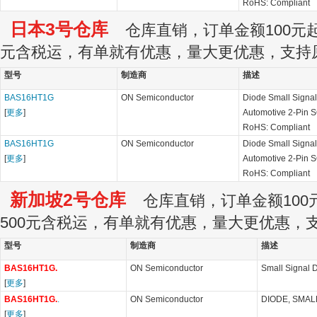
RoHS: Compliant
日本3号仓库
仓库直销，订单金额100元起订
元含税运，有单就有优惠，量大更优惠，支持
型号
制造商
描述
BAS16HT1G
ON Semiconductor
Diode Small Signal
[
更多
]
Automotive 2-Pin 
RoHS: Compliant
BAS16HT1G
ON Semiconductor
Diode Small Signal
[
更多
]
Automotive 2-Pin 
RoHS: Compliant
新加坡2号仓库
仓库直销，订单金额100元
500元含税运，有单就有优惠，量大更优惠，
型号
制造商
描述
BAS16HT1G.
ON Semiconductor
Small Signal 
[
更多
]
BAS16HT1G.
.
ON Semiconductor
DIODE, SMALL
[
更多
]