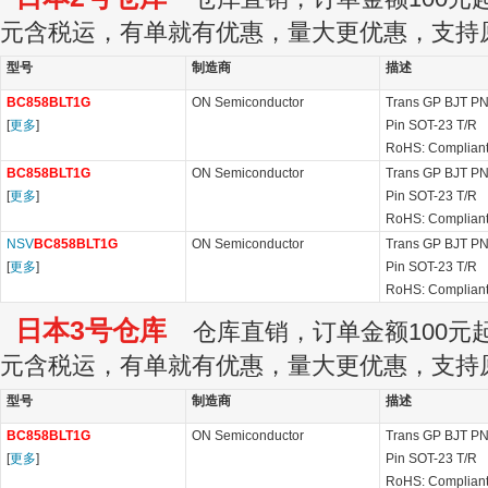
元含税运，有单就有优惠，量大更优惠，支持
型号
制造商
描述
BC858BLT1G
ON Semiconductor
Trans GP BJT PN
[
更多
]
Pin SOT-23 T/R
RoHS: Complian
BC858BLT1G
ON Semiconductor
Trans GP BJT PN
[
更多
]
Pin SOT-23 T/R
RoHS: Complian
NSV
BC858BLT1G
ON Semiconductor
Trans GP BJT PN
[
更多
]
Pin SOT-23 T/R
RoHS: Complian
日本3号仓库
仓库直销，订单金额100元起订
元含税运，有单就有优惠，量大更优惠，支持
型号
制造商
描述
BC858BLT1G
ON Semiconductor
Trans GP BJT PN
[
更多
]
Pin SOT-23 T/R
RoHS: Complian