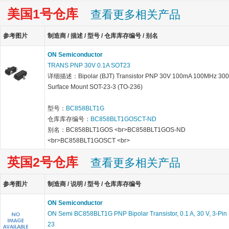
美国1号仓库
查看更多相关产品
参考图片
制造商 / 描述 / 型号 / 仓库库存编号 / 别名
ON Semiconductor
TRANS PNP 30V 0.1A SOT23
详细描述：Bipolar (BJT) Transistor PNP 30V 100mA 100MHz 3
Surface Mount SOT-23-3 (TO-236)
型号：
BC858BLT1G
仓库库存编号：
BC858BLT1GOSCT-ND
别名：BC858BLT1GOS <br>BC858BLT1GOS-ND
<br>BC858BLT1GOSCT <br>
英国2号仓库
查看更多相关产品
参考图片
制造商 / 说明 / 型号 / 仓库库存编号
ON Semiconductor
ON Semi BC858BLT1G PNP Bipolar Transistor, 0.1 A, 30 V, 3-Pin
23