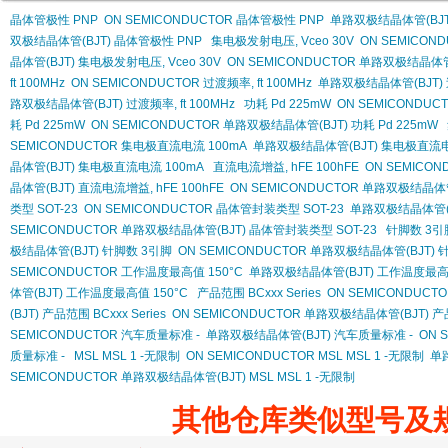
晶体管极性 PNP
ON SEMICONDUCTOR 晶体管极性 PNP
单路双极结晶体管(BJT
双极结晶体管(BJT) 晶体管极性 PNP
集电极发射电压, Vceo 30V
ON SEMICON
晶体管(BJT) 集电极发射电压, Vceo 30V
ON SEMICONDUCTOR 单路双极结晶体管(
ft 100MHz
ON SEMICONDUCTOR 过渡频率, ft 100MHz
单路双极结晶体管(BJT) 过
路双极结晶体管(BJT) 过渡频率, ft 100MHz
功耗 Pd 225mW
ON SEMICONDUCT
耗 Pd 225mW
ON SEMICONDUCTOR 单路双极结晶体管(BJT) 功耗 Pd 225mW
SEMICONDUCTOR 集电极直流电流 100mA
单路双极结晶体管(BJT) 集电极直流电
晶体管(BJT) 集电极直流电流 100mA
直流电流增益, hFE 100hFE
ON SEMICON
晶体管(BJT) 直流电流增益, hFE 100hFE
ON SEMICONDUCTOR 单路双极结晶体管(
类型 SOT-23
ON SEMICONDUCTOR 晶体管封装类型 SOT-23
单路双极结晶体管(B
SEMICONDUCTOR 单路双极结晶体管(BJT) 晶体管封装类型 SOT-23
针脚数 3引
极结晶体管(BJT) 针脚数 3引脚
ON SEMICONDUCTOR 单路双极结晶体管(BJT) 
SEMICONDUCTOR 工作温度最高值 150°C
单路双极结晶体管(BJT) 工作温度最高值
体管(BJT) 工作温度最高值 150°C
产品范围 BCxxx Series
ON SEMICONDUCTOR
(BJT) 产品范围 BCxxx Series
ON SEMICONDUCTOR 单路双极结晶体管(BJT) 产品范
SEMICONDUCTOR 汽车质量标准 -
单路双极结晶体管(BJT) 汽车质量标准 -
ON 
质量标准 -
MSL MSL 1 -无限制
ON SEMICONDUCTOR MSL MSL 1 -无限制
单路
SEMICONDUCTOR 单路双极结晶体管(BJT) MSL MSL 1 -无限制
其他仓库类似型号及