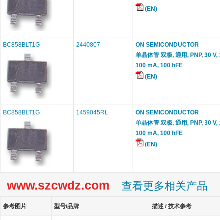
(EN)
BC858BLT1G
2440807
ON SEMICONDUCTOR
单晶体管 双极, 通用, PNP, 30 V, 1
100 mA, 100 hFE
(EN)
BC858BLT1G
1459045RL
ON SEMICONDUCTOR
单晶体管 双极, 通用, PNP, 30 V, 1
100 mA, 100 hFE
(EN)
www.szcwdz.com
查看更多相关产品
参考图片
型号/品牌
描述 / 技术参考