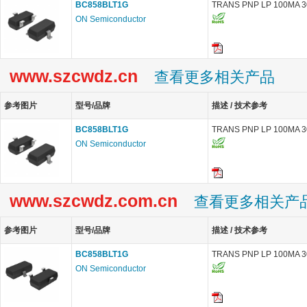
BC858BLT1G
TRANS PNP LP 100MA 3
ON Semiconductor
www.szcwdz.cn
查看更多相关产品
参考图片
型号/品牌
描述 / 技术参考
BC858BLT1G
TRANS PNP LP 100MA 3
ON Semiconductor
www.szcwdz.com.cn
查看更多相关产
参考图片
型号/品牌
描述 / 技术参考
BC858BLT1G
TRANS PNP LP 100MA 3
ON Semiconductor