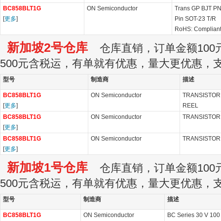
BC858BLT1G
ON Semiconductor
Trans GP BJT PN
[
更多
]
Pin SOT-23 T/R
RoHS: Complian
新加坡2号仓库
仓库直销，订单金额100元
500元含税运，有单就有优惠，量大更优惠，
型号
制造商
描述
BC858BLT1G
ON Semiconductor
TRANSISTOR,
[
更多
]
REEL
BC858BLT1G
ON Semiconductor
TRANSISTOR,
[
更多
]
BC858BLT1G
ON Semiconductor
TRANSISTOR,
[
更多
]
新加坡1号仓库
仓库直销，订单金额100元
500元含税运，有单就有优惠，量大更优惠，
型号
制造商
描述
BC858BLT1G
ON Semiconductor
BC Series 30 V 100