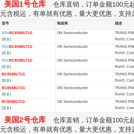
美国1号仓库
仓库直销，订单金额100元起订
元含税运，有单就有优惠，量大更优惠，支持
型号
制造商
描述
NSV
BC858BLT1G
ON Semiconductor
TRANS PNP
[
更多
]
RoHS: Com
NSV
BC858BLT1G
ON Semiconductor
TRANS PNP
[
更多
]
RoHS: Com
NSV
BC858BLT1G
ON Semiconductor
TRANS PNP
[
更多
]
RoHS: Com
BC858BLT1G
ON Semiconductor
TRANS PNP
[
更多
]
RoHS: Com
BC858BLT1G
ON Semiconductor
TRANS PNP
[
更多
]
RoHS: Com
BC858BLT1G
ON Semiconductor
TRANS PNP
[
更多
]
RoHS: Com
美国2号仓库
仓库直销，订单金额100元起订
元含税运，有单就有优惠，量大更优惠，支持