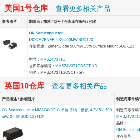
美国1号仓库
查看更多相关产品
参考图片
制造商 / 描述 / 型号 / 仓库库存编号 / 别名
ON Semiconductor
DIODE ZENER 4.3V 500MW SOD123
详细描述：Zener Diode 500mW ±5% Surface Mount SOD-123
型号：
MMSZ4V3T1G
仓库库存编号：
MMSZ4V3T1GOSCT-ND
别名：MMSZ4V3T1GOSCT <br>
英国10仓库
查看更多相关产品
产品描述 / 参考图片
制造商零件编号 
ON Semiconductor MMSZ4V3T1G 单路 齐纳二极管, 4.3V 5% 500
制造商零件编
mW, 2引脚 SOD-123封装
MMSZ4V3T1
品牌：
ON Semicond
库存编号：