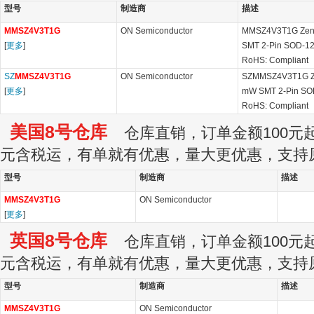
型号
制造商
描述
MMSZ4V3T1G
ON Semiconductor
MMSZ4V3T1G Zener
[
更多
]
SMT 2-Pin SOD-1
RoHS: Compliant
SZ
MMSZ4V3T1G
ON Semiconductor
SZMMSZ4V3T1G Ze
[
更多
]
mW SMT 2-Pin SO
RoHS: Compliant
美国8号仓库
仓库直销，订单金额100元起订
元含税运，有单就有优惠，量大更优惠，支持
型号
制造商
描述
MMSZ4V3T1G
ON Semiconductor
[
更多
]
英国8号仓库
仓库直销，订单金额100元起订
元含税运，有单就有优惠，量大更优惠，支持
型号
制造商
描述
MMSZ4V3T1G
ON Semiconductor