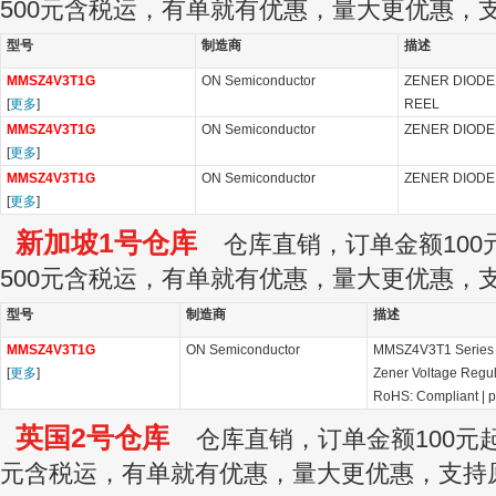
500元含税运，有单就有优惠，量大更优惠，
型号
制造商
描述
MMSZ4V3T1G
ON Semiconductor
ZENER DIODE,
[
更多
]
REEL
MMSZ4V3T1G
ON Semiconductor
ZENER DIODE,
[
更多
]
MMSZ4V3T1G
ON Semiconductor
ZENER DIODE,
[
更多
]
新加坡1号仓库
仓库直销，订单金额100元
500元含税运，有单就有优惠，量大更优惠，
型号
制造商
描述
MMSZ4V3T1G
ON Semiconductor
MMSZ4V3T1 Series 
[
更多
]
Zener Voltage Regu
RoHS: Compliant
|
p
英国2号仓库
仓库直销，订单金额100元起订
元含税运，有单就有优惠，量大更优惠，支持