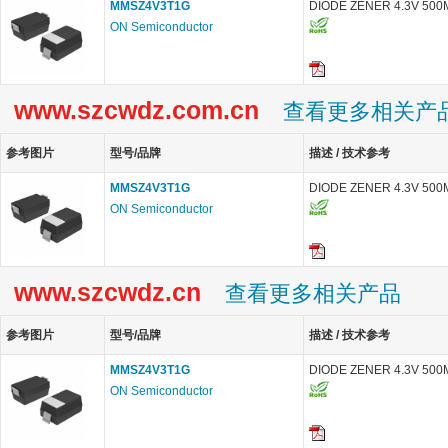
MMSZ4V3T1G
DIODE ZENER 4.3V 50
ON Semiconductor
www.szcwdz.com.cn
查看更多相关产
参考图片
型号/品牌
描述 / 技术参考
MMSZ4V3T1G
DIODE ZENER 4.3V 50
ON Semiconductor
www.szcwdz.cn
查看更多相关产品
参考图片
型号/品牌
描述 / 技术参考
MMSZ4V3T1G
DIODE ZENER 4.3V 50
ON Semiconductor