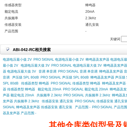
传感器类型
蜂鸣器
额定电流
20mA
共振频率
2.3kHz
传感器安装
通孔安装
产品范围
-
关键词
ABI-042-RC相关搜索
电源电压最小值 2V
PRO SIGNAL 电源电压最小值 2V
蜂鸣器及发声器 电源电压最
最小值 2V
电源电压最大值 3V
PRO SIGNAL 电源电压最大值 3V
蜂鸣器及发声器
器 电源电压最大值 3V
音调 单音调
PRO SIGNAL 音调 单音调
蜂鸣器及发声器 音
音调
声压级 SPL 80dB
PRO SIGNAL 声压级 SPL 80dB
蜂鸣器及发声器 声压级 SP
SPL 80dB
传感器类型 蜂鸣器
PRO SIGNAL 传感器类型 蜂鸣器
蜂鸣器及发声器 
器 传感器类型 蜂鸣器
额定电流 20mA
PRO SIGNAL 额定电流 20mA
蜂鸣器及发声
声器 额定电流 20mA
共振频率 2.3kHz
PRO SIGNAL 共振频率 2.3kHz
蜂鸣器及发
发声器 共振频率 2.3kHz
传感器安装 通孔安装
PRO SIGNAL 传感器安装 通孔安
SIGNAL 蜂鸣器及发声器 传感器安装 通孔安装
产品范围 -
PRO SIGNAL 产品范围
器及发声器 产品范围 -
其他仓库类似型号及