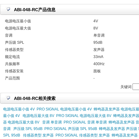
ABI-048-RC产品信息
电源电压最小值
4V
电源电压最大值
8V
音调
单音调
声压级 SPL
95dB
传感器类型
发声器
额定电流
33mA
共振频率
400Hz
传感器安装
面板
产品范围
-
关键词
ABI-048-RC相关搜索
电源电压最小值 4V
PRO SIGNAL 电源电压最小值 4V
蜂鸣器及发声器 电源电压最
最小值 4V
电源电压最大值 8V
PRO SIGNAL 电源电压最大值 8V
蜂鸣器及发声器
器 电源电压最大值 8V
音调 单音调
PRO SIGNAL 音调 单音调
蜂鸣器及发声器 音
音调
声压级 SPL 95dB
PRO SIGNAL 声压级 SPL 95dB
蜂鸣器及发声器 声压级 SP
SPL 95dB
传感器类型 发声器
PRO SIGNAL 传感器类型 发声器
蜂鸣器及发声器 