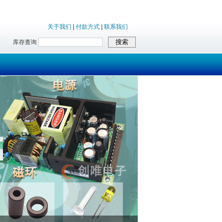
关于我们
|
付款方式
|
联系我们
库存查询