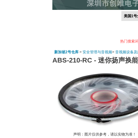
美国1号
热门搜索
新加坡2号仓库
>
安全管理与音视频
>
音视频设备及
ABS-210-RC -
迷你扬声换能
声明：图片仅供参考，请以实物为准！