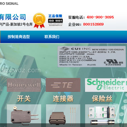
RO SIGNAL
系列产品-新加坡2号仓库
按制造商选型
联系我们