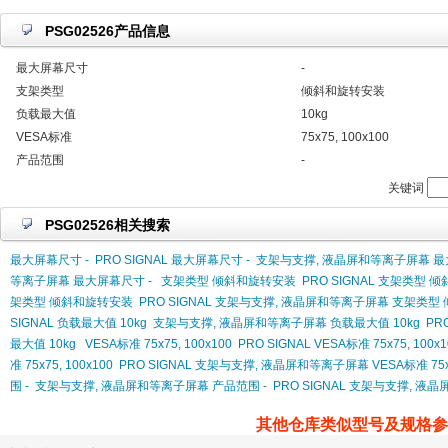
PSG02526产品信息
最大屏幕尺寸
-
支架类型
倾斜和旋转安装
负载最大值
10kg
VESA标准
75x75, 100x100
产品范围
-
关键词
PSG02526相关搜索
最大屏幕尺寸 -
PRO SIGNAL 最大屏幕尺寸 -
支架与支撑, 液晶屏和等离子屏幕 最
等离子屏幕 最大屏幕尺寸 -
支架类型 倾斜和旋转安装
PRO SIGNAL 支架类型
架类型 倾斜和旋转安装
PRO SIGNAL 支架与支撑, 液晶屏和等离子屏幕 支架类
SIGNAL 负载最大值 10kg
支架与支撑, 液晶屏和等离子屏幕 负载最大值 10kg
PR
最大值 10kg
VESA标准 75x75, 100x100
PRO SIGNAL VESA标准 75x75, 100x1
准 75x75, 100x100
PRO SIGNAL 支架与支撑, 液晶屏和等离子屏幕 VESA标准 75x75
围 -
支架与支撑, 液晶屏和等离子屏幕 产品范围 -
PRO SIGNAL 支架与支撑, 液
其他仓库类似型号及规格参