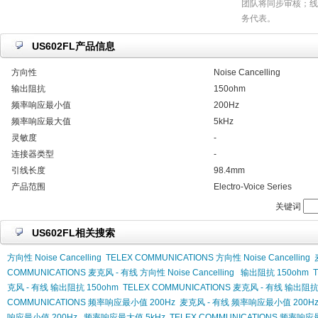
团队将同步审核；线
务代表。
US602FL产品信息
方向性
Noise Cancelling
输出阻抗
150ohm
频率响应最小值
200Hz
频率响应最大值
5kHz
灵敏度
-
连接器类型
-
引线长度
98.4mm
产品范围
Electro-Voice Series
关键词
US602FL相关搜索
方向性 Noise Cancelling
TELEX COMMUNICATIONS 方向性 Noise Cancelling
COMMUNICATIONS 麦克风 - 有线 方向性 Noise Cancelling
输出阻抗 150ohm
克风 - 有线 输出阻抗 150ohm
TELEX COMMUNICATIONS 麦克风 - 有线 输出阻抗
COMMUNICATIONS 频率响应最小值 200Hz
麦克风 - 有线 频率响应最小值 200H
响应最小值 200Hz
频率响应最大值 5kHz
TELEX COMMUNICATIONS 频率响应