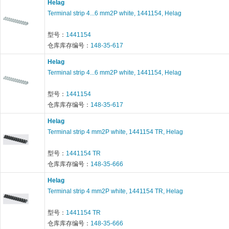
Helag
Terminal strip 4...6 mm2P white, 1441154, Helag
型号：
1441154
仓库库存编号：
148-35-617
Helag
Terminal strip 4...6 mm2P white, 1441154, Helag
型号：
1441154
仓库库存编号：
148-35-617
Helag
Terminal strip 4 mm2P white, 1441154 TR, Helag
型号：
1441154 TR
仓库库存编号：
148-35-666
Helag
Terminal strip 4 mm2P white, 1441154 TR, Helag
型号：
1441154 TR
仓库库存编号：
148-35-666