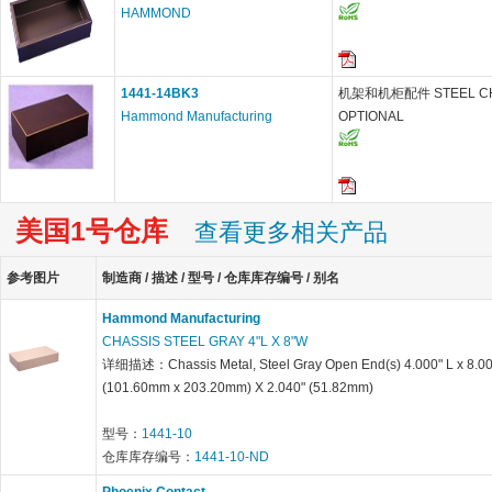
HAMMOND
1441-14BK3
机架和机柜配件 STEEL CHA
Hammond Manufacturing
OPTIONAL
美国1号仓库
查看更多相关产品
参考图片
制造商 / 描述 / 型号 / 仓库库存编号 / 别名
Hammond Manufacturing
CHASSIS STEEL GRAY 4"L X 8"W
详细描述：Chassis Metal, Steel Gray Open End(s) 4.000" L x 8.0
(101.60mm x 203.20mm) X 2.040" (51.82mm)
型号：
1441-10
仓库库存编号：
1441-10-ND