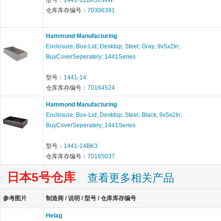
型号：
1441-12BK3CWW
仓库库存编号：
70306391
Hammond Manufacturing
Enclosure; Box-Lid; Desktop; Steel; Gray; 9x5x2In;
BuyCoverSeperately; 1441Series
型号：
1441-14
仓库库存编号：
70164524
Hammond Manufacturing
Enclosure; Box-Lid; Desktop; Steel; Black; 9x5x2In;
BuyCoverSeperately; 1441Series
型号：
1441-14BK3
仓库库存编号：
70165037
日本5号仓库
查看更多相关产品
参考图片
制造商 / 说明 / 型号 / 仓库库存编号
Helag