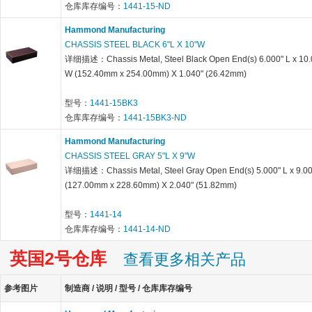
仓库库存编号：
1441-15-ND
Hammond Manufacturing
CHASSIS STEEL BLACK 6"L X 10"W
详细描述：Chassis Metal, Steel Black Open End(s) 6.000" L x 10.
W (152.40mm x 254.00mm) X 1.040" (26.42mm)
型号：
1441-15BK3
仓库库存编号：
1441-15BK3-ND
Hammond Manufacturing
CHASSIS STEEL GRAY 5"L X 9"W
详细描述：Chassis Metal, Steel Gray Open End(s) 5.000" L x 9.0
(127.00mm x 228.60mm) X 2.040" (51.82mm)
型号：
1441-14
仓库库存编号：
1441-14-ND
英国2号仓库
查看更多相关产品
参考图片
制造商 / 说明 / 型号 / 仓库库存编号