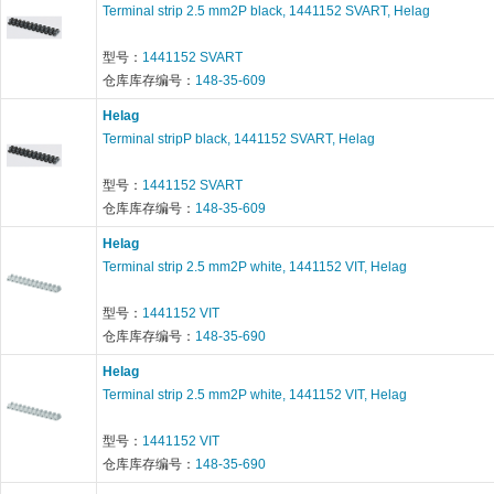
Terminal strip 2.5 mm2P black, 1441152 SVART, Helag
型号：
1441152 SVART
仓库库存编号：
148-35-609
Helag
Terminal stripP black, 1441152 SVART, Helag
型号：
1441152 SVART
仓库库存编号：
148-35-609
Helag
Terminal strip 2.5 mm2P white, 1441152 VIT, Helag
型号：
1441152 VIT
仓库库存编号：
148-35-690
Helag
Terminal strip 2.5 mm2P white, 1441152 VIT, Helag
型号：
1441152 VIT
仓库库存编号：
148-35-690