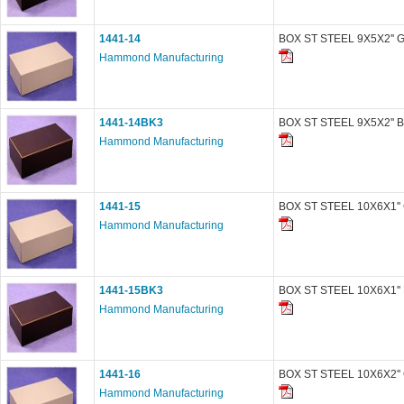
1441-14
BOX ST STEEL 9X5X2'' 
Hammond Manufacturing
1441-14BK3
BOX ST STEEL 9X5X2'' 
Hammond Manufacturing
1441-15
BOX ST STEEL 10X6X1''
Hammond Manufacturing
1441-15BK3
BOX ST STEEL 10X6X1''
Hammond Manufacturing
1441-16
BOX ST STEEL 10X6X2''
Hammond Manufacturing