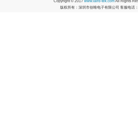
Copyright © 2017
www.laird-tek.com
All Rights 
版权所有：深圳市创唯电子有限公司 客服电话：400