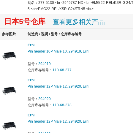
别名：277-5130 <br>2949787-ND <br>EMG 22-REL/KSR-G 24/
5 <br>EMG22-REL/KSR-G24/TRN5 <br>
日本5号仓库
查看更多相关产品
参考图片
制造商 / 说明 / 型号 / 仓库库存编号
Erni
Pin header 10P Male 10, 294919, Erni
型号：
294919
仓库库存编号：
110-68-377
Erni
Pin header 12P Male 12, 294920, Erni
型号：
294920
仓库库存编号：
110-68-378
Erni
Pin header 12P Male 12, 294920, Erni