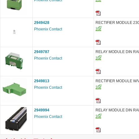
Phoenix Contact
2949428
RECTIFIER MODULE 23
Phoenix Contact
2949787
RELAY MODULE DIN RA
Phoenix Contact
2949813
RECTIFIER MODULE W/
Phoenix Contact
2949994
RELAY MODULE DIN RAI
Phoenix Contact