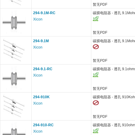
暂无PDF
294-9.1M-RC
碳膜电阻器 - 透孔 9.1Moh
Xicon
暂无PDF
294-9.1M
碳膜电阻器 - 透孔 9.1Moh
Xicon
暂无PDF
294-9.1-RC
碳膜电阻器 - 透孔 9.1ohm
Xicon
暂无PDF
294-910K
碳膜电阻器 - 透孔 910Koh
Xicon
暂无PDF
294-910-RC
碳膜电阻器 - 透孔 910ohm
Xicon