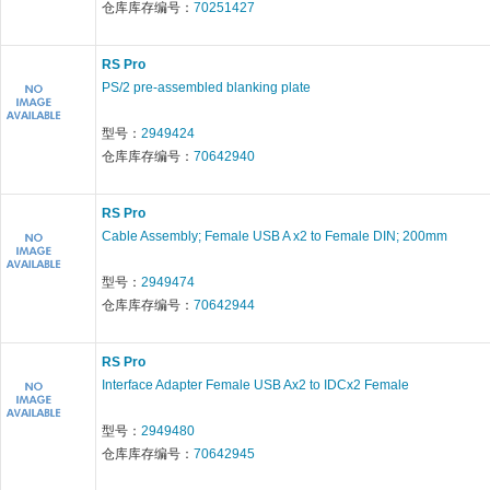
仓库库存编号：
70251427
RS Pro
PS/2 pre-assembled blanking plate
型号：
2949424
仓库库存编号：
70642940
RS Pro
Cable Assembly; Female USB A x2 to Female DIN; 200mm
型号：
2949474
仓库库存编号：
70642944
RS Pro
Interface Adapter Female USB Ax2 to IDCx2 Female
型号：
2949480
仓库库存编号：
70642945