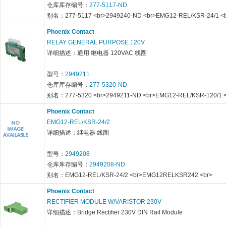
仓库库存编号：
277-5117-ND
别名：277-5117 <br>2949240-ND <br>EMG12-REL/KSR-24/1 <
Phoenix Contact
RELAY GENERAL PURPOSE 120V
详细描述：通用 继电器 120VAC 线圈
型号：
2949211
仓库库存编号：
277-5320-ND
别名：277-5320 <br>2949211-ND <br>EMG12-REL/KSR-120/1 <
Phoenix Contact
EMG12-REL/KSR-24/2
详细描述：继电器 线圈
型号：
2949208
仓库库存编号：
2949208-ND
别名：EMG12-REL/KSR-24/2 <br>EMG12RELKSR242 <br>
Phoenix Contact
RECTIFIER MODULE W/VARISTOR 230V
详细描述：Bridge Rectifier 230V DIN Rail Module