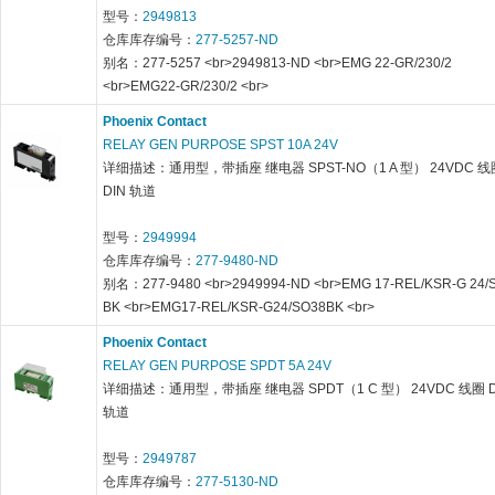
型号：
2949813
仓库库存编号：
277-5257-ND
别名：277-5257 <br>2949813-ND <br>EMG 22-GR/230/2
<br>EMG22-GR/230/2 <br>
Phoenix Contact
RELAY GEN PURPOSE SPST 10A 24V
详细描述：通用型，带插座 继电器 SPST-NO（1 A 型） 24VDC 线
DIN 轨道
型号：
2949994
仓库库存编号：
277-9480-ND
别名：277-9480 <br>2949994-ND <br>EMG 17-REL/KSR-G 24/
BK <br>EMG17-REL/KSR-G24/SO38BK <br>
Phoenix Contact
RELAY GEN PURPOSE SPDT 5A 24V
详细描述：通用型，带插座 继电器 SPDT（1 C 型） 24VDC 线圈 D
轨道
型号：
2949787
仓库库存编号：
277-5130-ND