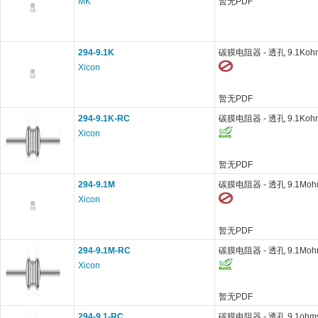
MK
暂无PDF
294-9.1K
碳膜电阻器 - 透孔 9.1Koh
Xicon
暂无PDF
294-9.1K-RC
碳膜电阻器 - 透孔 9.1Koh
Xicon
暂无PDF
294-9.1M
碳膜电阻器 - 透孔 9.1Moh
Xicon
暂无PDF
294-9.1M-RC
碳膜电阻器 - 透孔 9.1Moh
Xicon
暂无PDF
294-9.1-RC
碳膜电阻器 - 透孔 9.1ohm