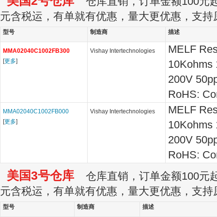
美国2号仓库
仓库直销，订单金额100元起订
元含税运，有单就有优惠，量大更优惠，支持
型号
制造商
描述
MELF Resi
MMA02040C1002FB300
Vishay Intertechnologies
[
更多
]
10Kohms 
200V 50p
RoHS: Co
MELF Resi
MMA02040C1002FB000
Vishay Intertechnologies
[
更多
]
10Kohms 
200V 50p
RoHS: Co
美国3号仓库
仓库直销，订单金额100元起订
元含税运，有单就有优惠，量大更优惠，支持
型号
制造商
描述