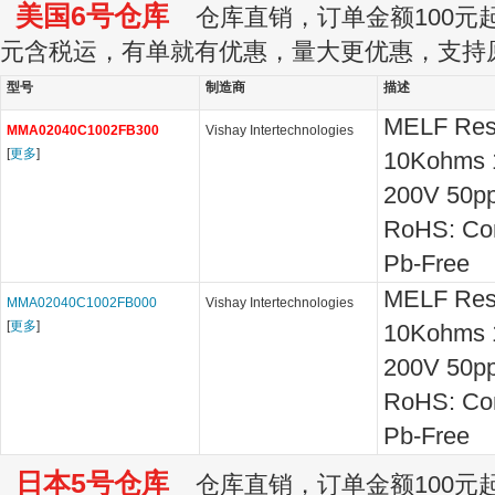
美国6号仓库
仓库直销，订单金额100元起订
元含税运，有单就有优惠，量大更优惠，支持
型号
制造商
描述
MELF Resi
MMA02040C1002FB300
Vishay Intertechnologies
[
更多
]
10Kohms 
200V 50p
RoHS: Co
Pb-Free
MELF Resi
MMA02040C1002FB000
Vishay Intertechnologies
[
更多
]
10Kohms 
200V 50p
RoHS: Co
Pb-Free
日本5号仓库
仓库直销，订单金额100元起订