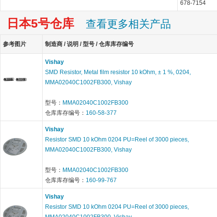
678-7154
日本5号仓库
查看更多相关产品
参考图片
制造商 / 说明 / 型号 / 仓库库存编号
Vishay
SMD Resistor, Metal film resistor 10 kOhm, ± 1 %, 0204,
MMA02040C1002FB300, Vishay
型号：
MMA02040C1002FB300
仓库库存编号：
160-58-377
Vishay
Resistor SMD 10 kOhm 0204 PU=Reel of 3000 pieces,
MMA02040C1002FB300, Vishay
型号：
MMA02040C1002FB300
仓库库存编号：
160-99-767
Vishay
Resistor SMD 10 kOhm 0204 PU=Reel of 3000 pieces,