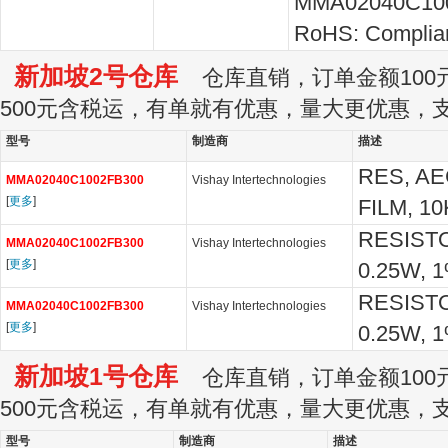
MMA02040C10
RoHS: Complia
新加坡2号仓库
仓库直销，订单金额100元
500元含税运，有单就有优惠，量大更优惠，
型号
制造商
描述
RES, AE
MMA02040C1002FB300
Vishay Intertechnologies
[
更多
]
FILM, 10
RESISTO
MMA02040C1002FB300
Vishay Intertechnologies
[
更多
]
0.25W, 1
RESISTO
MMA02040C1002FB300
Vishay Intertechnologies
[
更多
]
0.25W, 1
新加坡1号仓库
仓库直销，订单金额100元
500元含税运，有单就有优惠，量大更优惠，
型号
制造商
描述