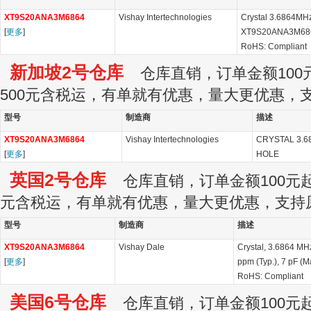
XT9S20ANA3M6864
Vishay Intertechnologies
Crystal 3.6864MHz 
[
更多
]
XT9S20ANA3M68
RoHS: Compliant
新加坡2号仓库
仓库直销，订单金额100元
500元含税运，有单就有优惠，量大更优惠，
型号
制造商
描述
XT9S20ANA3M6864
Vishay Intertechnologies
CRYSTAL 3.
[
更多
]
HOLE
英国2号仓库
仓库直销，订单金额100元起订
元含税运，有单就有优惠，量大更优惠，支持
型号
制造商
描述
XT9S20ANA3M6864
Vishay Dale
Crystal, 3.6864 MH
[
更多
]
ppm (Typ.), 7 pF (M
RoHS: Compliant
美国6号仓库
仓库直销，订单金额100元起订