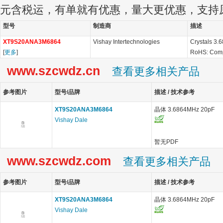
元含税运，有单就有优惠，量大更优惠，支持
型号
制造商
描述
XT9S20ANA3M6864
Vishay Intertechnologies
Crystals 3
[
更多
]
RoHS: Comp
www.szcwdz.cn
查看更多相关产品
参考图片
型号/品牌
描述 / 技术参考
XT9S20ANA3M6864
晶体 3.6864MHz 20pF
Vishay Dale
暂无PDF
www.szcwdz.com
查看更多相关产品
参考图片
型号/品牌
描述 / 技术参考
XT9S20ANA3M6864
晶体 3.6864MHz 20pF
Vishay Dale