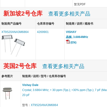
暂无PDF
新加坡2号仓库
查看更多相关产品
制造商产品编号
仓库库存编号
制造商 / 说明 / 规格书
XT9S20ANA3M6864
4269901
VISHAY
晶振, 3.6864MHz
(EN)
英国2号仓库
查看更多相关产品
参考图片
制造商 / 说明 / 型号 / 仓库库存编号
Vishay Dale
Crystal; 3.6864 MHz; + 30 ppm (Typ.); +30% ppm (Typ.); 7 pF (Max
20 pF
型号：
XT9S20ANA3M6864