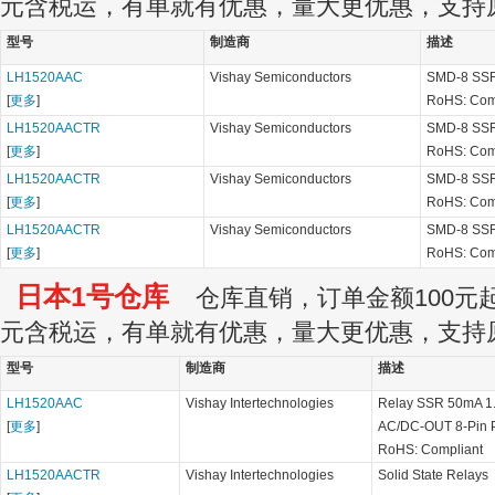
元含税运，有单就有优惠，量大更优惠，支持
型号
制造商
描述
LH1520AAC
Vishay Semiconductors
SMD-8 SS
[
更多
]
RoHS: Com
LH1520AACTR
Vishay Semiconductors
SMD-8 SS
[
更多
]
RoHS: Com
LH1520AACTR
Vishay Semiconductors
SMD-8 SS
[
更多
]
RoHS: Com
LH1520AACTR
Vishay Semiconductors
SMD-8 SS
[
更多
]
RoHS: Com
日本1号仓库
仓库直销，订单金额100元起订
元含税运，有单就有优惠，量大更优惠，支持
型号
制造商
描述
LH1520AAC
Vishay Intertechnologies
Relay SSR 50mA 1
[
更多
]
AC/DC-OUT 8-Pin 
RoHS: Compliant
LH1520AACTR
Vishay Intertechnologies
Solid State Relays