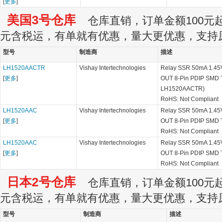
[
更多
]
美国3号仓库
仓库直销，订单金额100元起订
元含税运，有单就有优惠，量大更优惠，支持
型号
制造商
描述
LH1520AACTR
Vishay Intertechnologies
Relay SSR 50mA 1.45
[
更多
]
OUT 8-Pin PDIP SMD T/
LH1520AACTR)
RoHS: Not Compliant
LH1520AAC
Vishay Intertechnologies
Relay SSR 50mA 1.45
[
更多
]
OUT 8-Pin PDIP SMD T
RoHS: Not Compliant
LH1520AAC
Vishay Intertechnologies
Relay SSR 50mA 1.45
[
更多
]
OUT 8-Pin PDIP SMD T
RoHS: Not Compliant
日本2号仓库
仓库直销，订单金额100元起订
元含税运，有单就有优惠，量大更优惠，支持
型号
制造商
描述