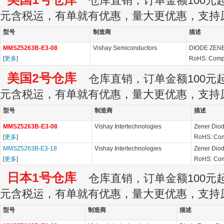
仓库直销，订单金额100元起订
元含税运，有单就有优惠，量大更优惠，支持
型号
制造商
描述
MMSZ5263B-E3-08
Vishay Semiconductors
DIODE ZEN
[
更多
]
RoHS: Comp
美国2号仓库
仓库直销，订单金额100元起订
元含税运，有单就有优惠，量大更优惠，支持
型号
制造商
描述
MMSZ5263B-E3-08
Vishay Intertechnologies
Zener Diod
[
更多
]
RoHS: Com
MMSZ5263B-E3-18
Vishay Intertechnologies
Zener Diod
[
更多
]
RoHS: Com
日本1号仓库
仓库直销，订单金额100元起订
元含税运，有单就有优惠，量大更优惠，支持
型号
制造商
描述