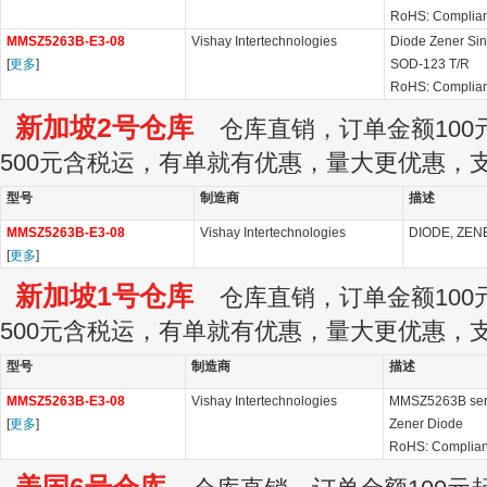
RoHS: Complian
MMSZ5263B-E3-08
Vishay Intertechnologies
Diode Zener Si
[
更多
]
SOD-123 T/R
RoHS: Complian
新加坡2号仓库
仓库直销，订单金额100元
500元含税运，有单就有优惠，量大更优惠，
型号
制造商
描述
MMSZ5263B-E3-08
Vishay Intertechnologies
DIODE, ZENE
[
更多
]
新加坡1号仓库
仓库直销，订单金额100元
500元含税运，有单就有优惠，量大更优惠，
型号
制造商
描述
MMSZ5263B-E3-08
Vishay Intertechnologies
MMSZ5263B seri
[
更多
]
Zener Diode
RoHS: Complia