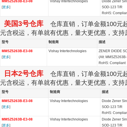
MMSZ5263B-E3-08
Vishay Intertechnologies
Diode Zener Si
[
更多
]
SOD-123 T/R
RoHS: Complian
美国3号仓库
仓库直销，订单金额100元起订
元含税运，有单就有优惠，量大更优惠，支持
型号
制造商
描述
MMSZ5263B-E3-08
Vishay Intertechnologies
ZENER DIODE SOD
[
更多
]
(Alt: MMSZ5263B-
RoHS: Compliant
日本2号仓库
仓库直销，订单金额100元起订
元含税运，有单就有优惠，量大更优惠，支持
型号
制造商
描述
MMSZ5263B-E3-08
Vishay Intertechnologies
Diode Zener Si
[
更多
]
SOD-123 T/R
RoHS: Complian
MMSZ5263B-E3-08
Vishay Intertechnologies
Diode Zener Si
[
更多
]
SOD-123 T/R