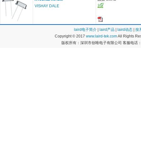
VISHAY DALE
laird电子简介
|
laird产品
|
laird动态
|
按
Copyright © 2017
www.laird-tek.com
All Rights 
版权所有：深圳市创唯电子有限公司 客服电话：400