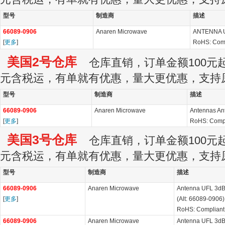
型号
制造商
描述
66089-0906
Anaren Microwave
ANTENNA 
[
更多
]
RoHS: Com
美国2号仓库
仓库直销，订单金额100元起订
元含税运，有单就有优惠，量大更优惠，支持
型号
制造商
描述
66089-0906
Anaren Microwave
Antennas An
[
更多
]
RoHS: Compl
美国3号仓库
仓库直销，订单金额100元起订
元含税运，有单就有优惠，量大更优惠，支持
型号
制造商
描述
66089-0906
Anaren Microwave
Antenna UFL 3dB
[
更多
]
(Alt: 66089-0906)
RoHS: Compliant
66089-0906
Anaren Microwave
Antenna UFL 3dB