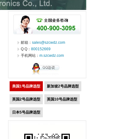
邮箱：
sales@szcwdz.com
Q Q：
800152669
手机网站：
m.szcwdz.com
美国1号品牌选型
新加坡2号品牌选型
英国2号品牌选型
英国10号品牌选型
日本5号品牌选型