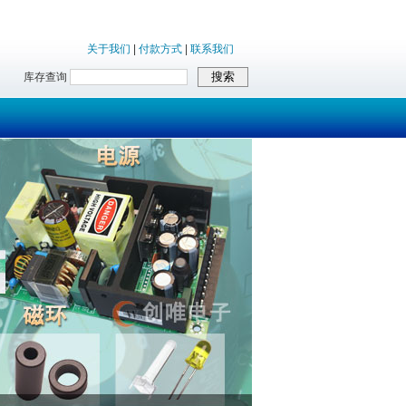
关于我们
|
付款方式
|
联系我们
库存查询