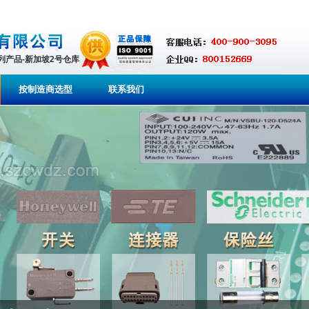
系列产品-新加坡2号仓库
按制造商选型
联系我们