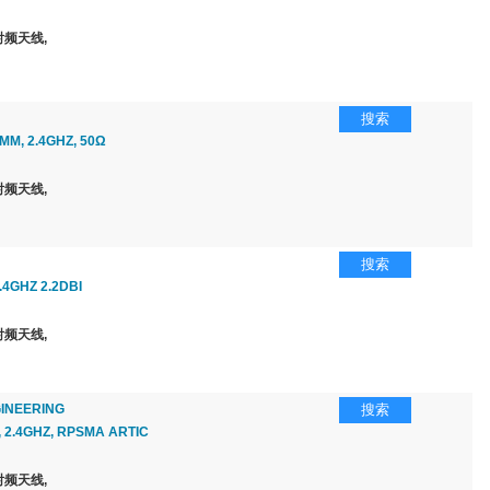
频天线,
搜索
9MM, 2.4GHZ, 50Ω
频天线,
搜索
2.4GHZ 2.2DBI
频天线,
INEERING
搜索
2.4GHZ, RPSMA ARTIC
频天线,