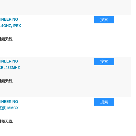
INEERING
搜索
.4GHZ, IPEX
频天线,
INEERING
搜索
B, 433MHZ
频天线,
INEERING
搜索
 五频, MMCX
频天线,