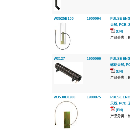
W3525B100
1900064
PULSE ENG
天线, PCB, 2
(EN)
产品分类：射
W3127
1900066
PULSE ENG
螺旋天线, PC
(EN)
产品分类：射
W3538E0200
1900075
PULSE ENG
天线, PCB,
(EN)
产品分类：射