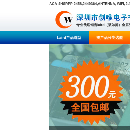
ACA-4HSRPP-2458,2449364,ANTENNA, WIFI, 2.4
专业代理销售laird（莱尔德）全
Laird产品选型
按产品分类选型