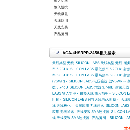
输入功率
输入阻抗
天线极化
天线应用
天线安装
产品范围
ACA-4HSRPP-2458相关搜索
天线类型 无线
SILICON LABS 天线类型 无线
射频
率 5.2GHz
SILICON LABS 最低频率 5.2GHz
射频
率 5.8GHz
SILICON LABS 最高频率 5.8GHz
射频
(VSWR) -
SILICON LABS 电压驻波比(VSWR) -
射
益 3.74dB
SILICON LABS 增益 3.74dB
射频天线 增
LABS 输入功率 -
射频天线 输入功率 -
SILICON
阻抗 -
SILICON LABS 射频天线 输入阻抗 -
天线极
线 天线极化 -
天线应用 无线通讯
SILICON LA
应用 无线通讯
天线安装 SMA连接器
SILICON
线 天线安装 SMA连接器
产品范围 -
SILICON L
其