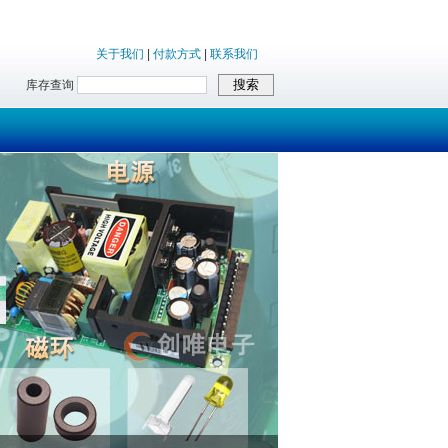
关于我们
|
付款方式
|
联系我们
库存查询