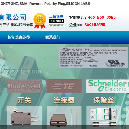
GHZ/5GHZ, SMA- Reverse Polarity Plug,SILICON LABS
系列产品-新加坡2号仓库
按制造商选型
联系我们