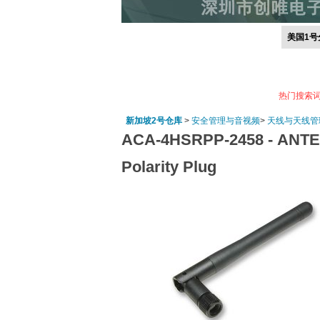
美国1号
热门搜索
新加坡2号仓库
>
安全管理与音视频
>
天线与天线管
ACA-4HSRPP-2458 -
ANTEN
Polarity Plug