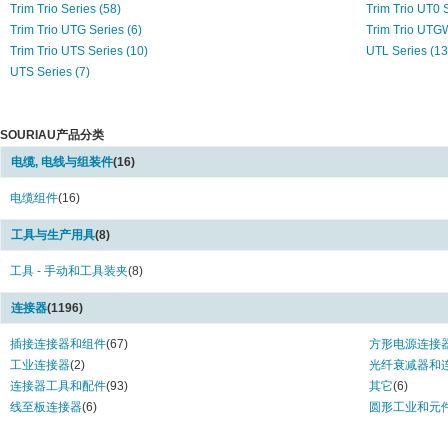
Trim Trio Series (58)
Trim Trio UT0 S
Trim Trio UTG Series (6)
Trim Trio UTGW
Trim Trio UTS Series (10)
UTL Series (13
UTS Series (7)
SOURIAU产品分类
电缆, 电线与组装件
(16)
电缆组件
(16)
工具与生产用具
(8)
工具 - 手动和工具装夹
(8)
连接器
(1196)
插接连接器和组件
(67)
方形电源连接
工业连接器
(2)
光纤衰减器和
连接器工具和配件
(93)
其它
(6)
线至板连接器
(6)
圆形工业和元