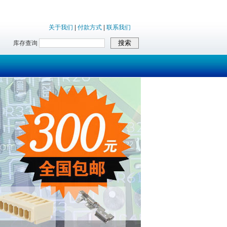
关于我们
|
付款方式
|
联系我们
库存查询