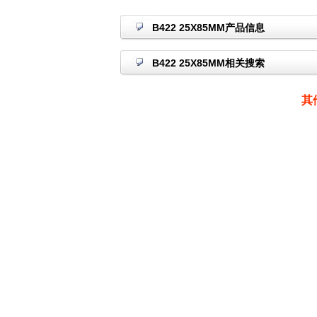
B422 25X85MM产品信息
B422 25X85MM相关搜索
其