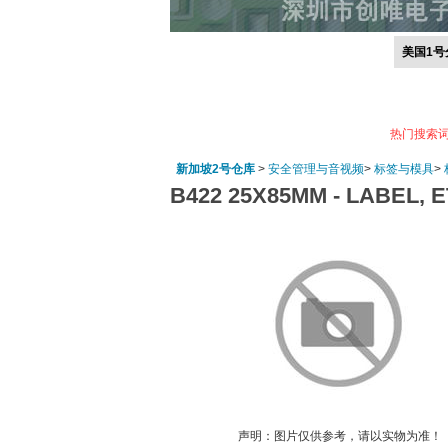
美国1号
热门搜索
新加坡2号仓库
>
安全管理与音视频
>
标签与模具
>
B422 25X85MM -
LABEL, 
声明：图片仅供参考，请以实物为准！