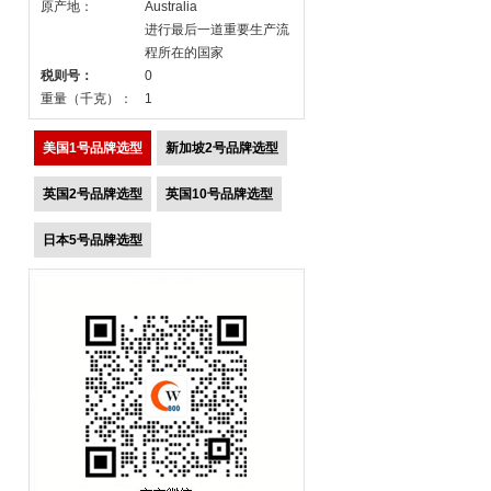
原产地：
Australia
进行最后一道重要生产流
程所在的国家
税则号：
0
重量（千克）：
1
美国1号品牌选型
新加坡2号品牌选型
英国2号品牌选型
英国10号品牌选型
日本5号品牌选型