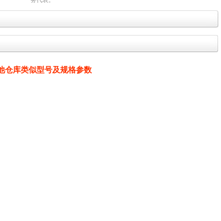
务代表。
他仓库类似型号及规格参数