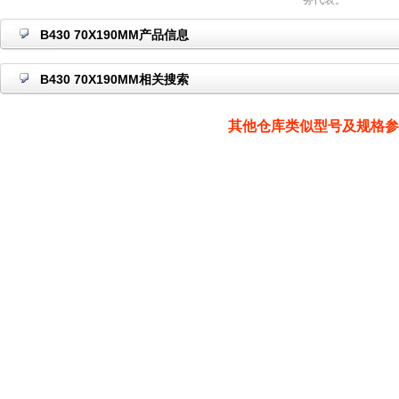
务代表。
B430 70X190MM产品信息
B430 70X190MM相关搜索
其他仓库类似型号及规格参