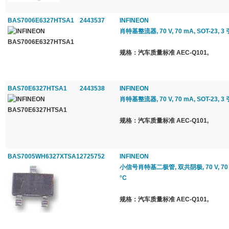
BAS7006E6327HTSA1
2443537
INFINEON
肖特基整流器, 70 V, 70 mA, SOT-23, 3 
规格：汽车质量标准 AEC-Q101,
BAS70E6327HTSA1
2443538
INFINEON
肖特基整流器, 70 V, 70 mA, SOT-23, 3 
规格：汽车质量标准 AEC-Q101,
BAS7005WH6327XTSA1
2725752
INFINEON
小信号肖特基二极管, 双共阴极, 70 V, 70 mA,
°C
规格：汽车质量标准 AEC-Q101,