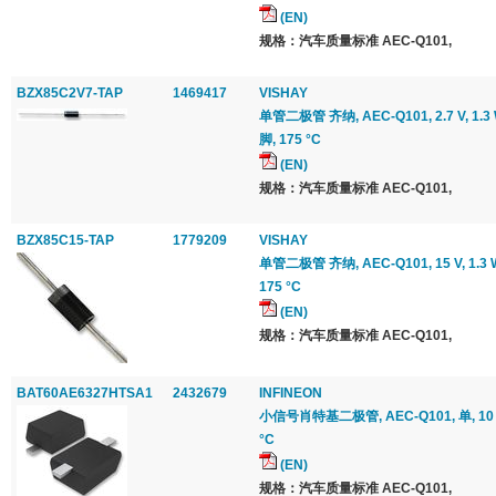
(EN)
规格：汽车质量标准 AEC-Q101,
BZX85C2V7-TAP
1469417
VISHAY
单管二极管 齐纳, AEC-Q101, 2.7 V, 1.3 W
脚, 175 °C
(EN)
规格：汽车质量标准 AEC-Q101,
BZX85C15-TAP
1779209
VISHAY
单管二极管 齐纳, AEC-Q101, 15 V, 1.3 W,
175 °C
(EN)
规格：汽车质量标准 AEC-Q101,
BAT60AE6327HTSA1
2432679
INFINEON
小信号肖特基二极管, AEC-Q101, 单, 10 V, 3
°C
(EN)
规格：汽车质量标准 AEC-Q101,