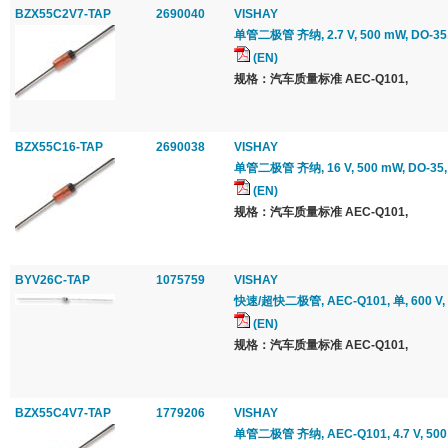
BZX55C2V7-TAP
2690040
VISHAY
单管二极管 齐纳, 2.7 V, 500 mW, DO-35, 
(EN)
规格：汽车质量标准 AEC-Q101,
BZX55C16-TAP
2690038
VISHAY
单管二极管 齐纳, 16 V, 500 mW, DO-35, 5
(EN)
规格：汽车质量标准 AEC-Q101,
BYV26C-TAP
1075759
VISHAY
快速/超快二极管, AEC-Q101, 单, 600 V, 1 A
(EN)
规格：汽车质量标准 AEC-Q101,
BZX55C4V7-TAP
1779206
VISHAY
单管二极管 齐纳, AEC-Q101, 4.7 V, 500 m