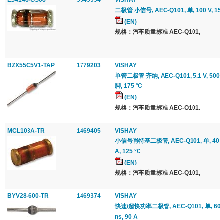
LS4148-GS08
9549994
VISHAY
二极管 小信号, AEC-Q101, 单, 100 V, 150 
(EN)
规格：汽车质量标准 AEC-Q101,
BZX55C5V1-TAP
1779203
VISHAY
单管二极管 齐纳, AEC-Q101, 5.1 V, 500 m
脚, 175 °C
(EN)
规格：汽车质量标准 AEC-Q101,
MCL103A-TR
1469405
VISHAY
小信号肖特基二极管, AEC-Q101, 单, 40 V, 
A, 125 °C
(EN)
规格：汽车质量标准 AEC-Q101,
BYV28-600-TR
1469374
VISHAY
快速/超快功率二极管, AEC-Q101, 单, 600 V, 
ns, 90 A