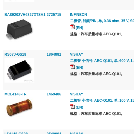
BA89202VH6327XTSA1
2725715
INFINEON
二极管, 射频/PIN, 单, 0.36 ohm, 35 V, SC
(EN)
规格：汽车质量标准 AEC-Q101,
RS07J-GS18
1864882
VISHAY
二极管 小信号, AEC-Q101, 单, 600 V, 1.4 A
(EN)
规格：汽车质量标准 AEC-Q101,
MCL4148-TR
1469406
VISHAY
二极管 小信号, AEC-Q101, 单, 100 V, 150 
(EN)
规格：汽车质量标准 AEC-Q101,