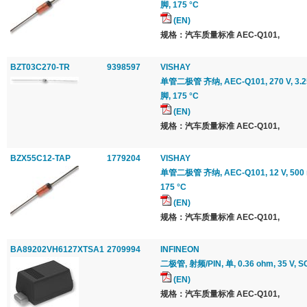
脚, 175 °C
(EN)
规格：汽车质量标准 AEC-Q101,
BZT03C270-TR
9398597
VISHAY
单管二极管 齐纳, AEC-Q101, 270 V, 3.25 
脚, 175 °C
(EN)
规格：汽车质量标准 AEC-Q101,
BZX55C12-TAP
1779204
VISHAY
单管二极管 齐纳, AEC-Q101, 12 V, 500 m
175 °C
(EN)
规格：汽车质量标准 AEC-Q101,
BA89202VH6127XTSA1
2709994
INFINEON
二极管, 射频/PIN, 单, 0.36 ohm, 35 V, SC
(EN)
规格：汽车质量标准 AEC-Q101,