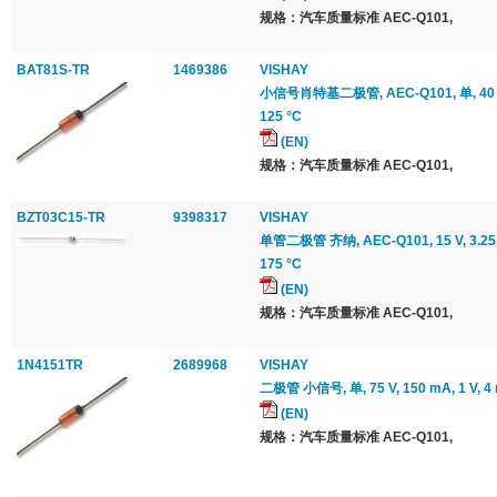
规格：汽车质量标准 AEC-Q101,
BAT81S-TR
1469386
VISHAY
小信号肖特基二极管, AEC-Q101, 单, 40 V, 
125 °C
(EN)
规格：汽车质量标准 AEC-Q101,
BZT03C15-TR
9398317
VISHAY
单管二极管 齐纳, AEC-Q101, 15 V, 3.25 W
175 °C
(EN)
规格：汽车质量标准 AEC-Q101,
1N4151TR
2689968
VISHAY
二极管 小信号, 单, 75 V, 150 mA, 1 V, 4 n
(EN)
规格：汽车质量标准 AEC-Q101,