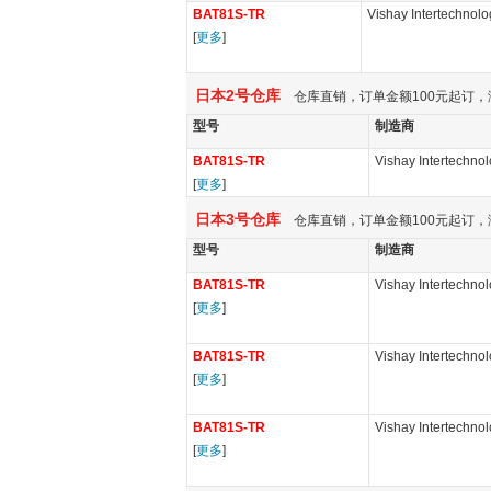
BAT81S-TR
Vishay Intertechnolo
[
更多
]
日本2号仓库
仓库直销，订单金额100元起订，
型号
制造商
BAT81S-TR
Vishay Intertechno
[
更多
]
日本3号仓库
仓库直销，订单金额100元起订，
型号
制造商
BAT81S-TR
Vishay Intertechno
[
更多
]
BAT81S-TR
Vishay Intertechno
[
更多
]
BAT81S-TR
Vishay Intertechno
[
更多
]