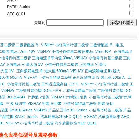
BAT81 Series
AEC-Q101
关键词
基二极管 二极管配置 单
VISHAY 小信号肖特基二极管 二极管配置 单
电压,
管 电压, Vrrm 40V
VISHAY 小信号肖特基二极管 电压, Vrrm 40V
正向电流 If
小信号肖特基二极管 正向电流 If 平均值 30mA
VISHAY 小信号肖特基二极管 正向
HAY 正向电压 Vf 最大值 1V
小信号肖特基二极管 正向电压 Vf 最大
大值 1V
正向浪涌电流 Ifs 最大值 500mA
VISHAY 正向浪涌电流 Ifs 最大
大值 500mA
VISHAY 小信号肖特基二极管 正向浪涌电流 Ifs 最大值 500mA
工
°C
小信号肖特基二极管 工作温度最高值 125°C
VISHAY 小信号肖特基二极管 工
VISHAY 二极管封装类型 DO-204AH
小信号肖特基二极管 二极管封装类型 DO-
 DO-204AH
针脚数 2引脚
VISHAY 针脚数 2引脚
小信号肖特基二极管 针脚
引脚
封装 剪切带
VISHAY 封装 剪切带
小信号肖特基二极管 封装 剪切
范围 BAT81 Series
VISHAY 产品范围 BAT81 Series
小信号肖特基二极管 产品
范围 BAT81 Series
汽车质量标准 AEC-Q101
VISHAY 汽车质量标准 AEC-
01
VISHAY 小信号肖特基二极管 汽车质量标准 AEC-Q101
他仓库类似型号及规格参数