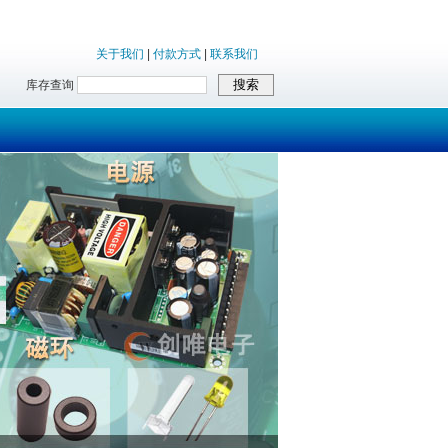
关于我们
|
付款方式
|
联系我们
库存查询