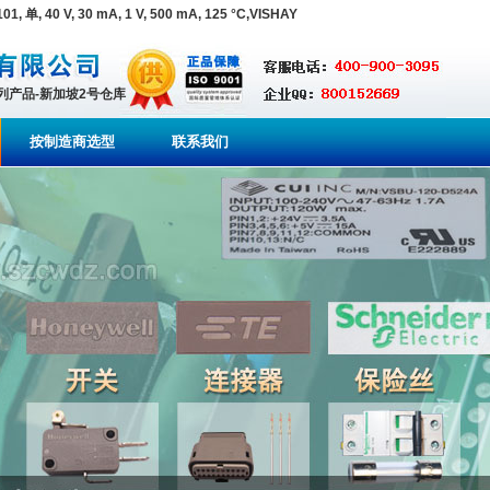
, 40 V, 30 mA, 1 V, 500 mA, 125 °C,VISHAY
系列产品-新加坡2号仓库
按制造商选型
联系我们