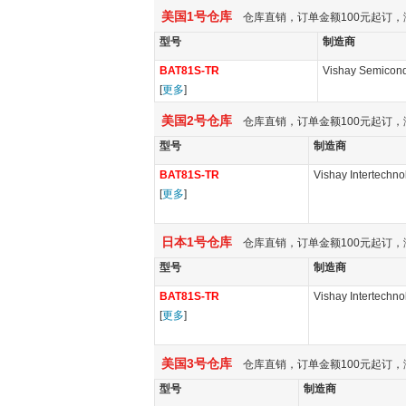
美国1号仓库
仓库直销，订单金额100元起订，
型号
制造商
BAT81S-TR
Vishay Semicond
[
更多
]
美国2号仓库
仓库直销，订单金额100元起订，
型号
制造商
BAT81S-TR
Vishay Intertechno
[
更多
]
日本1号仓库
仓库直销，订单金额100元起订，
型号
制造商
BAT81S-TR
Vishay Intertechno
[
更多
]
美国3号仓库
仓库直销，订单金额100元起订，
型号
制造商