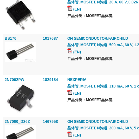
晶体管, MOSFET, N沟道, 20 A, 60 V, 0.026 o
(EN)
产品分类：MOSFET晶体管,
BS170
1017687
ON SEMICONDUCTOR/FAIRCHILD
晶体管, MOSFET, N沟道, 500 mA, 60 V, 1.2 o
(EN)
产品分类：MOSFET晶体管,
2N7002PW
1829184
NEXPERIA
晶体管, MOSFET, N沟道, 310 mA, 60 V, 1 oh
(EN)
产品分类：MOSFET晶体管,
2N7000_D26Z
1467958
ON SEMICONDUCTOR/FAIRCHILD
晶体管, MOSFET, N沟道, 200 mA, 60 V, 5 oh
(EN)