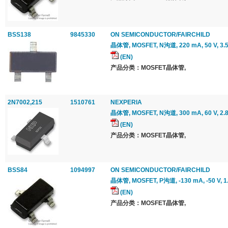
BSS138
9845330
ON SEMICONDUCTOR/FAIRCHILD
晶体管, MOSFET, N沟道, 220 mA, 50 V, 3.5 o
(EN)
产品分类：MOSFET晶体管,
2N7002,215
1510761
NEXPERIA
晶体管, MOSFET, N沟道, 300 mA, 60 V, 2.8 
(EN)
产品分类：MOSFET晶体管,
BSS84
1094997
ON SEMICONDUCTOR/FAIRCHILD
晶体管, MOSFET, P沟道, -130 mA, -50 V, 1.2 
(EN)
产品分类：MOSFET晶体管,