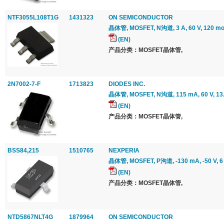
NTF3055L108T1G
1431323
ON SEMICONDUCTOR
晶体管, MOSFET, N沟道, 3 A, 60 V, 120 moh
(EN)
产品分类：MOSFET晶体管,
2N7002-7-F
1713823
DIODES INC.
晶体管, MOSFET, N沟道, 115 mA, 60 V, 13.5
(EN)
产品分类：MOSFET晶体管,
BSS84,215
1510765
NEXPERIA
晶体管, MOSFET, P沟道, -130 mA, -50 V, 6 o
(EN)
产品分类：MOSFET晶体管,
NTD5867NLT4G
1879964
ON SEMICONDUCTOR