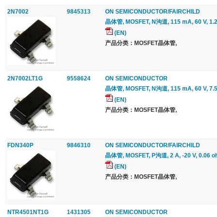
2N7002
9845313
ON SEMICONDUCTOR/FAIRCHILD
晶体管, MOSFET, N沟道, 115 mA, 60 V, 1.2 o
(EN)
产品分类：MOSFET晶体管,
2N7002LT1G
9558624
ON SEMICONDUCTOR
晶体管, MOSFET, N沟道, 115 mA, 60 V, 7.5 o
(EN)
产品分类：MOSFET晶体管,
FDN340P
9846310
ON SEMICONDUCTOR/FAIRCHILD
晶体管, MOSFET, P沟道, 2 A, -20 V, 0.06 oh
(EN)
产品分类：MOSFET晶体管,
NTR4501NT1G
1431305
ON SEMICONDUCTOR