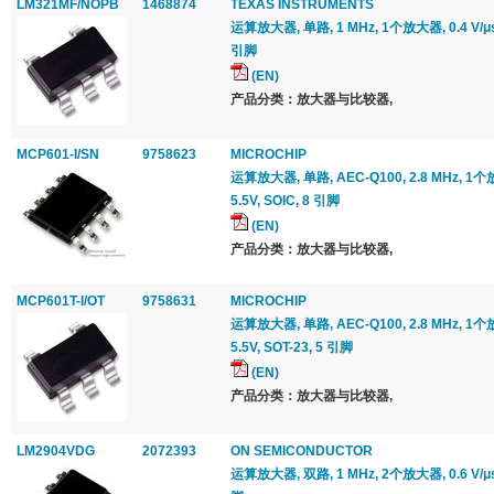
LM321MF/NOPB
1468874
TEXAS INSTRUMENTS
运算放大器, 单路, 1 MHz, 1个放大器, 0.4 V/μs, 
引脚
(EN)
产品分类：放大器与比较器,
MCP601-I/SN
9758623
MICROCHIP
运算放大器, 单路, AEC-Q100, 2.8 MHz, 1个放大
5.5V, SOIC, 8 引脚
(EN)
产品分类：放大器与比较器,
MCP601T-I/OT
9758631
MICROCHIP
运算放大器, 单路, AEC-Q100, 2.8 MHz, 1个放大
5.5V, SOT-23, 5 引脚
(EN)
产品分类：放大器与比较器,
LM2904VDG
2072393
ON SEMICONDUCTOR
运算放大器, 双路, 1 MHz, 2个放大器, 0.6 V/μs, 