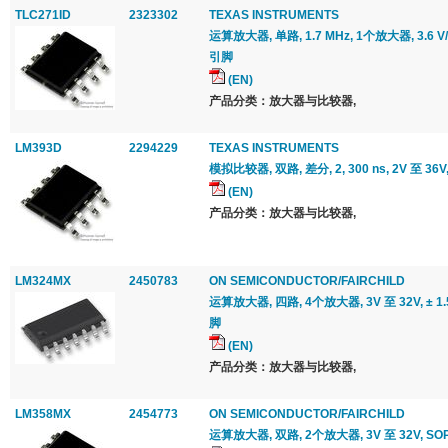
TLC271ID
2323302
TEXAS INSTRUMENTS
运算放大器, 单路, 1.7 MHz, 1个放大器, 3.6 V/μs
引脚
(EN)
产品分类：放大器与比较器,
LM393D
2294229
TEXAS INSTRUMENTS
模拟比较器, 双路, 差分, 2, 300 ns, 2V 至 36V,
(EN)
产品分类：放大器与比较器,
LM324MX
2450783
ON SEMICONDUCTOR/FAIRCHILD
运算放大器, 四路, 4个放大器, 3V 至 32V, ± 1.5V
脚
(EN)
产品分类：放大器与比较器,
LM358MX
2454773
ON SEMICONDUCTOR/FAIRCHILD
运算放大器, 双路, 2个放大器, 3V 至 32V, SOP