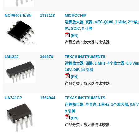
MCP6002-E/SN
1332118
MICROCHIP
运算放大器, 双路, AEC-Q100, 1 MHz, 2个放大器,
6V, SOIC, 8 引脚
(EN)
产品分类：放大器与比较器,
LM124J
399978
TEXAS INSTRUMENTS
运算放大器, 四路, 1 MHz, 4个放大器, 0.5 V/μs, 
16V, DIP, 14 引脚
(EN)
产品分类：放大器与比较器,
UA741CP
1564944
TEXAS INSTRUMENTS
运算放大器, 单音调, 1 MHz, 1个放大器, 0.5 V/μs,
8 引脚
(EN)
产品分类：放大器与比较器,