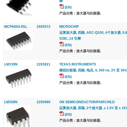
脚
(EN)
产品分类：放大器与比较器,
MCP6004-I/SL.
1605572
MICROCHIP
运算放大器, 四路, AEC-Q100, 4个放大器, 0.6 V/
SOIC, 14 引脚
(EN)
产品分类：放大器与比较器,
LM339N
2293821
TEXAS INSTRUMENTS
模拟比较器, 四路, 电压, 4, 300 ns, 2V 至 36V,
(EN)
产品分类：放大器与比较器,
LM358N
2295980
ON SEMICONDUCTOR/FAIRCHILD
运算放大器, 双路, 2个放大器, ± 1.5V 至 ± 16V,
(EN)
产品分类：放大器与比较器,