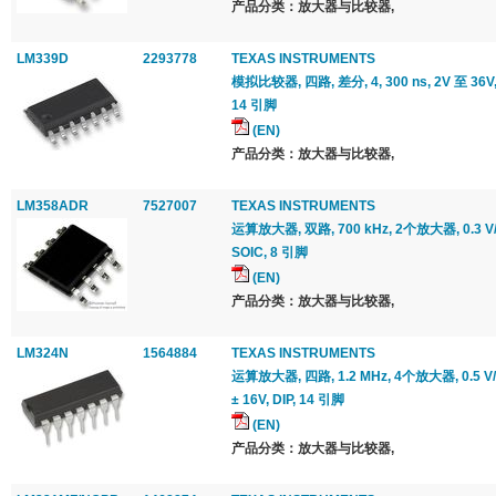
产品分类：放大器与比较器,
LM339D
2293778
TEXAS INSTRUMENTS
模拟比较器, 四路, 差分, 4, 300 ns, 2V 至 36V, ±
14 引脚
(EN)
产品分类：放大器与比较器,
LM358ADR
7527007
TEXAS INSTRUMENTS
运算放大器, 双路, 700 kHz, 2个放大器, 0.3 V/μs
SOIC, 8 引脚
(EN)
产品分类：放大器与比较器,
LM324N
1564884
TEXAS INSTRUMENTS
运算放大器, 四路, 1.2 MHz, 4个放大器, 0.5 V/μs
± 16V, DIP, 14 引脚
(EN)
产品分类：放大器与比较器,