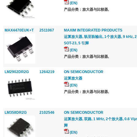
(EN)
产品分类：放大器与比较器,
MAX4470EUK+T
2511067
MAXIM INTEGRATED PRODUCTS
运算放大器, 轨至轨输出, 1个放大器, 9 kHz, 2 V/μ
SOT-23, 5 引脚
(EN)
产品分类：放大器与比较器,
LM2902DR2G
1264219
ON SEMICONDUCTOR
运算放大器
(EN)
产品分类：放大器与比较器,
LM358DR2G
2102546
ON SEMICONDUCTOR
运算放大器, 双路, 1 MHz, 2个放大器, 0.6 V/μs, 
脚
(EN)