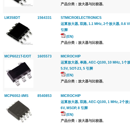
产品分类：放大器与比较器,
LM358DT
1564331
STMICROELECTRONICS
运算放大器, 双路, 1.1 MHz, 2个放大器, 0.6 V/μs
引脚
(EN)
产品分类：放大器与比较器,
MCP6021T-E/OT
1605573
MICROCHIP
运算放大器, 单路, AEC-Q100, 10 MHz, 1个放大
5.5V, SOT-23, 5 引脚
(EN)
产品分类：放大器与比较器,
MCP6002-I/MS
8540853
MICROCHIP
运算放大器, 双路, AEC-Q100, 1 MHz, 2个放大器,
6V, MSOP, 8 引脚
(EN)
产品分类：放大器与比较器,