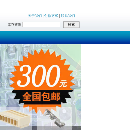
关于我们
|
付款方式
|
联系我们
库存查询