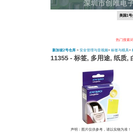
美国1号
热门搜索
新加坡2号仓库
>
安全管理与音视频
>
标签与模具
>
11355 -
标签, 多用途, 纸质, 白
声明：图片仅供参考，请以实物为准！