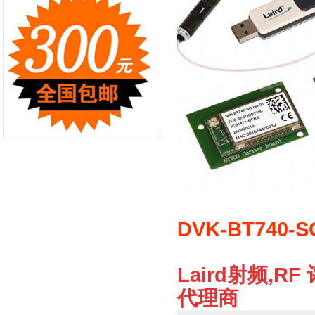
DVK-BT740-S
Laird射频,RF
代理商