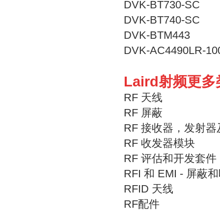
DVK-BT730-SC
DVK-BT740-SC
DVK-BTM443
DVK-AC4490LR-10
Laird射频更
RF 天线
RF 屏蔽
RF 接收器，发射
RF 收发器模块
RF 评估和开发套件
RFI 和 EMI - 屏
RFID 天线
RF配件