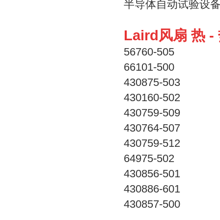
半导体自动试验设
Laird风扇 热 
56760-505
66101-500
430875-503
430160-502
430759-509
430764-507
430759-512
64975-502
430856-501
430886-601
430857-500