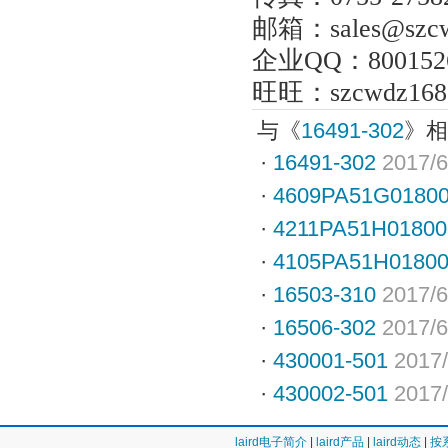
邮箱：
sales@szc
企业
QQ
：
800152
旺旺：
szcwdz168
与《
16491-302
》相
·
16491-302
2017/6
·
4609PA51G0180
·
4211PA51H01800
·
4105PA51H0180
·
16503-310
2017/6
·
16506-302
2017/6
·
430001-501
2017/
·
430002-501
2017/
laird电子简介
|
laird产品
|
laird动态
|
按