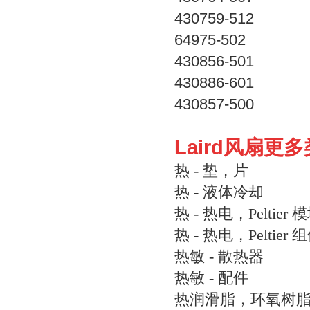
430759-512
64975-502
430856-501
430886-601
430857-500
Laird风扇更
热 - 垫，片
热 - 液体冷却
热 - 热电，Peltier 
热 - 热电，Peltier 
热敏 - 散热器
热敏 - 配件
热润滑脂，环氧树