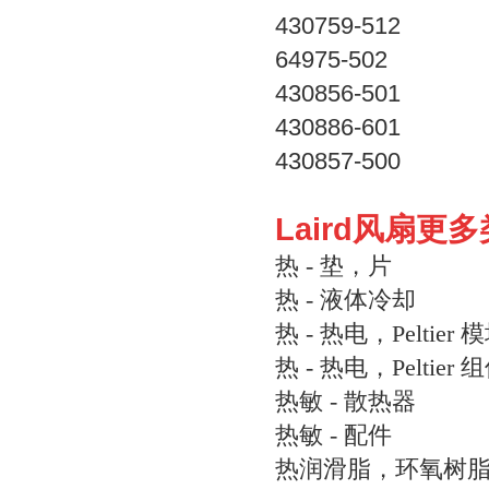
430759-512
64975-502
430856-501
430886-601
430857-500
Laird风扇更
热 - 垫，片
热 - 液体冷却
热 - 热电，Peltier 
热 - 热电，Peltier 
热敏 - 散热器
热敏 - 配件
热润滑脂，环氧树