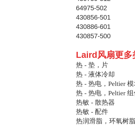
64975-502
430856-501
430886-601
430857-500
Laird风扇更
热 - 垫，片
热 - 液体冷却
热 - 热电，Peltier 
热 - 热电，Peltier 
热敏 - 散热器
热敏 - 配件
热润滑脂，环氧树