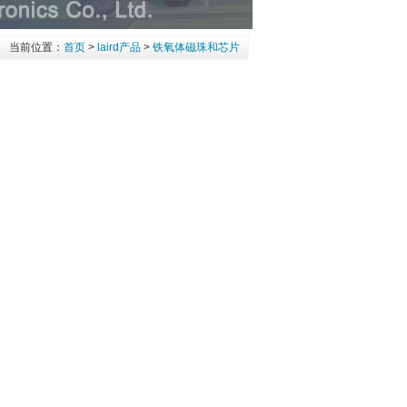
当前位置：
首页
>
laird产品
>
铁氧体磁珠和芯片