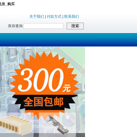
_批发_购买
关于我们
|
付款方式
|
联系我们
库存查询